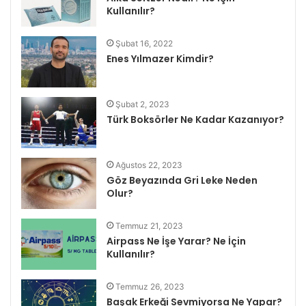
Kullanılır?
Şubat 16, 2022
Enes Yılmazer Kimdir?
Şubat 2, 2023
Türk Boksörler Ne Kadar Kazanıyor?
Ağustos 22, 2023
Göz Beyazında Gri Leke Neden
Olur?
Temmuz 21, 2023
Airpass Ne İşe Yarar? Ne İçin
Kullanılır?
Temmuz 26, 2023
Başak Erkeği Sevmiyorsa Ne Yapar?