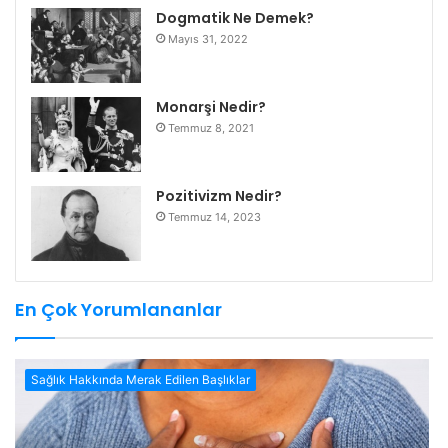
Dogmatik Ne Demek?
Mayıs 31, 2022
Monarşi Nedir?
Temmuz 8, 2021
Pozitivizm Nedir?
Temmuz 14, 2023
En Çok Yorumlananlar
Sağlık Hakkında Merak Edilen Başlıklar