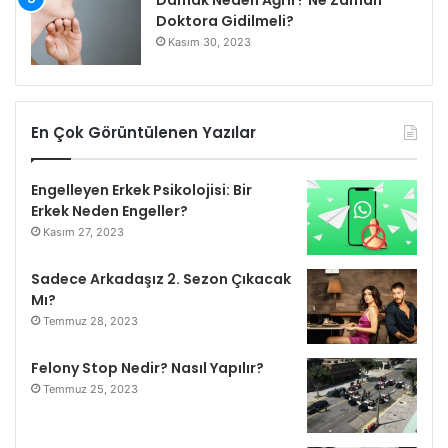
Doktora Gidilmeli?
Kasım 30, 2023
En Çok Görüntülenen Yazılar
Engelleyen Erkek Psikolojisi: Bir
Erkek Neden Engeller?
Kasım 27, 2023
Sadece Arkadaşız 2. Sezon Çıkacak
Mı?
Temmuz 28, 2023
Felony Stop Nedir? Nasıl Yapılır?
Temmuz 25, 2023