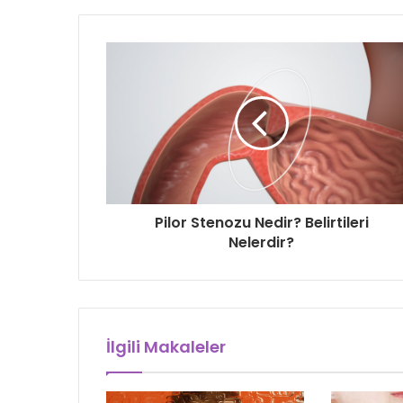
Pilor Stenozu Nedir? Belirtileri
Nelerdir?
İlgili Makaleler