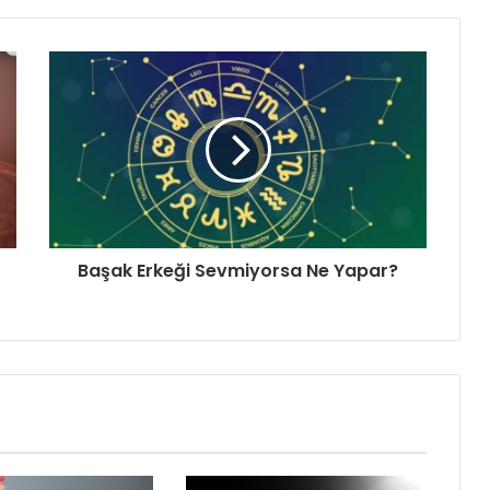
Başak Erkeği Sevmiyorsa Ne Yapar?