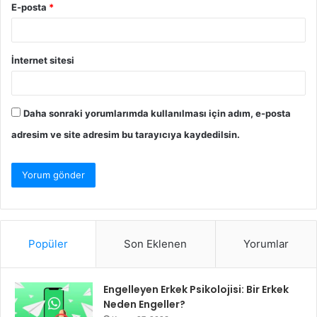
E-posta
*
İnternet sitesi
Daha sonraki yorumlarımda kullanılması için adım, e-posta
adresim ve site adresim bu tarayıcıya kaydedilsin.
Popüler
Son Eklenen
Yorumlar
Engelleyen Erkek Psikolojisi: Bir Erkek
Neden Engeller?