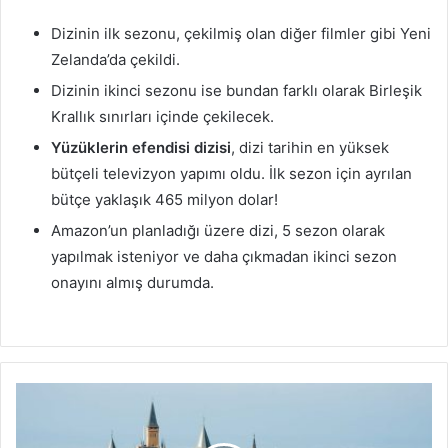
Dizinin ilk sezonu, çekilmiş olan diğer filmler gibi Yeni
Zelanda’da çekildi.
Dizinin ikinci sezonu ise bundan farklı olarak Birleşik
Krallık sınırları içinde çekilecek.
Yüzüklerin efendisi dizisi
, dizi tarihin en yüksek
bütçeli televizyon yapımı oldu. İlk sezon için ayrılan
bütçe yaklaşık 465 milyon dolar!
Amazon’un planladığı üzere dizi, 5 sezon olarak
yapılmak isteniyor ve daha çıkmadan ikinci sezon
onayını almış durumda.