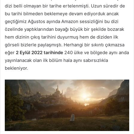
dizi belli olmayan bir tarihe ertelenmişti. Uzun süredir de
bu tarihi bilmeden beklemeye devam ediyorduk ancak
geçtiğimiz Ağustos ayında Amazon sessizliğini bu dizi
özelinde yaptıklarından bayağı büyük bir şekilde bozarak
hem dizinin çıkış tarihini duyurmuş hem de diziden ilk
görseli bizlerle paylaşmıştı. Herhangi bir sıkıntı çıkmazsa
eğer
2 Eylül 2022 tarihinde
240 ülke ve bölgede aynı anda
yayınlanacak olan ilk bölüm hala aynı sabırsızlıkla
bekleniyor.