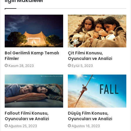
İlgili Makaleler
Bol Gerilimli Kamp Temalı
Çit Filmi Konusu,
Filmler
Oyuncuları ve Analizi
Kasım 28, 2023
Eylül 5, 2023
Fallout Filmi Konusu,
Düşüş Film Konusu,
Oyuncuları ve Analizi
Oyuncuları ve Analizi
Ağustos 25, 2023
Ağustos 16, 2023