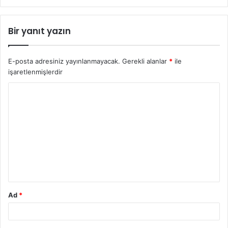
Bir yanıt yazın
E-posta adresiniz yayınlanmayacak.
Gerekli alanlar
*
ile
işaretlenmişlerdir
Ad
*