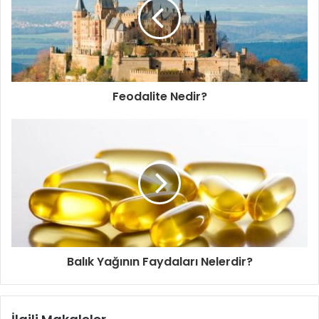
Feodalite Nedir?
Balık Yağının Faydaları Nelerdir?