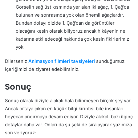
Görselin sağ üst kısmında yer alan iki ağaç, 1. Çağ’da
bulunan ve sonrasında yok olan önemli ağaçlardır.
Bundan dolayı dizide 1. Çağ’dan da görüntüler
olacağını kesin olarak biliyoruz ancak hikâyenin ne
kadarına etki edeceği hakkında çok kesin fikirlerimiz
yok.
Dilerseniz
Animasyon filmleri tavsiyeleri
sunduğumuz
içeriğimizi de ziyaret edebilirsiniz.
Sonuç
Sonuç olarak diziyle alakalı hala bilinmeyen birçok şey var.
Ancak ortaya çıkan en küçük bilgi kırıntısı bile insanları
heyecanlandırmaya devam ediyor. Diziyle alakalı bazı ilginç
detaylar daha var. Onları da şu şekilde sıralayarak yazımıza
son veriyoruz: