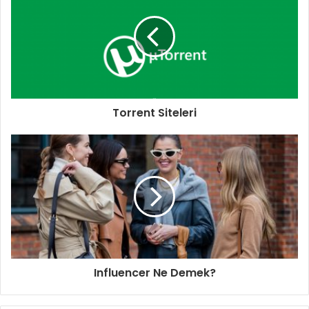
Torrent Siteleri
Influencer Ne Demek?