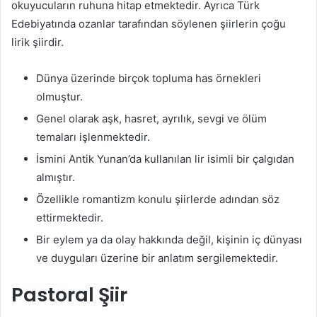
okuyucuların ruhuna hitap etmektedir. Ayrıca Türk
Edebiyatında ozanlar tarafından söylenen şiirlerin çoğu
lirik şiirdir.
Dünya üzerinde birçok topluma has örnekleri
olmuştur.
Genel olarak aşk, hasret, ayrılık, sevgi ve ölüm
temaları işlenmektedir.
İsmini Antik Yunan’da kullanılan lir isimli bir çalgıdan
almıştır.
Özellikle romantizm konulu şiirlerde adından söz
ettirmektedir.
Bir eylem ya da olay hakkında değil, kişinin iç dünyası
ve duyguları üzerine bir anlatım sergilemektedir.
Pastoral Şiir