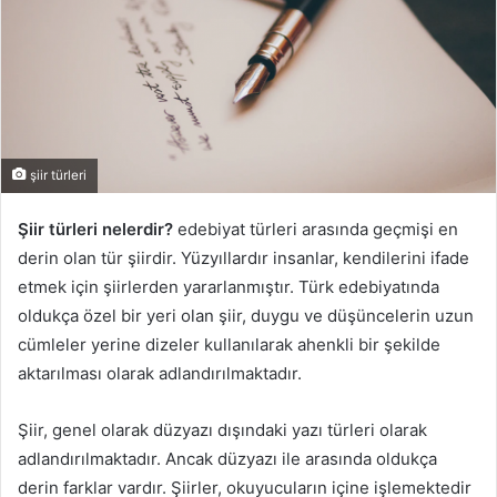
şiir türleri
Şiir türleri nelerdir?
edebiyat türleri arasında geçmişi en
derin olan tür şiirdir. Yüzyıllardır insanlar, kendilerini ifade
etmek için şiirlerden yararlanmıştır. Türk edebiyatında
oldukça özel bir yeri olan şiir, duygu ve düşüncelerin uzun
cümleler yerine dizeler kullanılarak ahenkli bir şekilde
aktarılması olarak adlandırılmaktadır.
Şiir, genel olarak düzyazı dışındaki yazı türleri olarak
adlandırılmaktadır. Ancak düzyazı ile arasında oldukça
derin farklar vardır. Şiirler, okuyucuların içine işlemektedir