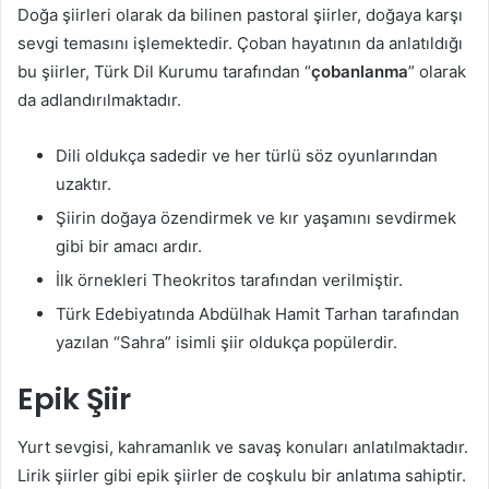
Doğa şiirleri olarak da bilinen pastoral şiirler, doğaya karşı
sevgi temasını işlemektedir. Çoban hayatının da anlatıldığı
bu şiirler, Türk Dil Kurumu tarafından “
çobanlanma
” olarak
da adlandırılmaktadır.
Dili oldukça sadedir ve her türlü söz oyunlarından
uzaktır.
Şiirin doğaya özendirmek ve kır yaşamını sevdirmek
gibi bir amacı ardır.
İlk örnekleri Theokritos tarafından verilmiştir.
Türk Edebiyatında Abdülhak Hamit Tarhan tarafından
yazılan “Sahra” isimli şiir oldukça popülerdir.
Epik Şiir
Yurt sevgisi, kahramanlık ve savaş konuları anlatılmaktadır.
Lirik şiirler gibi epik şiirler de coşkulu bir anlatıma sahiptir.