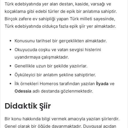
Türk edebiyatında yer alan destan, kaside, varsağı ve
koçaklama gibi edebi türler de epik bir anlatıma sahiptir.
Birçok zafere ev sahipliği yapan Türk milleti sayesinde,
Türk edebiyatında oldukça fazla epik şiir yer almaktadır.
Konusunu tarihsel bir gerçeklikten almaktadır.
Okuyucuda coşku ve vatan sevgisi hislerini
uyandırmaya çalışmaktadır.
Genellikle uzun bir şekilde yazılırlar.
Öyküleyici bir anlatım şekline sahiptirler.
İlk örnekleri Homeros tarafından yazılan
İlyada
ve
Odessia
adlı destanda gözlenmektedir.
Didaktik Şiir
Bir konu hakkında bilgi vermek amacıyla yazılan şiirlerdir.
Genel olarak bir öğüde dayanmaktadır. Duygusal açıdan