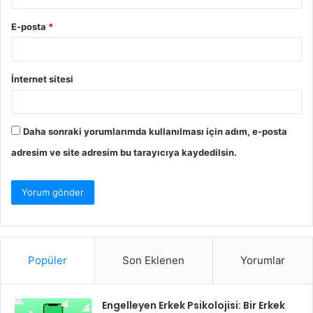
E-posta
*
İnternet sitesi
Daha sonraki yorumlarımda kullanılması için adım, e-posta
adresim ve site adresim bu tarayıcıya kaydedilsin.
Popüler
Son Eklenen
Yorumlar
Engelleyen Erkek Psikolojisi: Bir Erkek