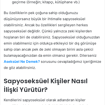
geçirme (örneğin; kitapçı, kütüphane vb.)
Bu özelliklerin pek çoğuna sahip olduğunuzu
düşünüyorsanız büyük bir ihtimalle sapyoseksüel
olabilirsiniz. Ancak bu özellikleri sergileyen herkes
sapyoseksüel değildir. Çünkü yalnızca zeki kişilerden
hoşlanan biri de olabilirsiniz. Sapyoseksüel olduğunuzdan
emin olabilmeniz için oldukça etkileyici bir dış görünüşe
sahip olan ancak pek de zeki olmayan birini asla çekici
bulamayacağınızdan da emin olmanız gerekir. Dilerseniz
Aseksüel Ne Demek?
sorusunu cevapladığımız içeriğimize
de göz atabilirsiniz.
Sapyoseksüel Kişiler Nasıl
İlişki Yürütür?
Kendilerini sapyoseksüel olarak adlandıran kişiler