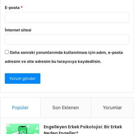
E-posta
*
İnternet sitesi
Daha sonraki yorumlarımda kullanılması için adım, e-posta
adresim ve site adresim bu tarayıcıya kaydedilsin.
Popüler
Son Eklenen
Yorumlar
Engelleyen Erkek Psikolojisi: Bir Erkek
Neden Engeller?