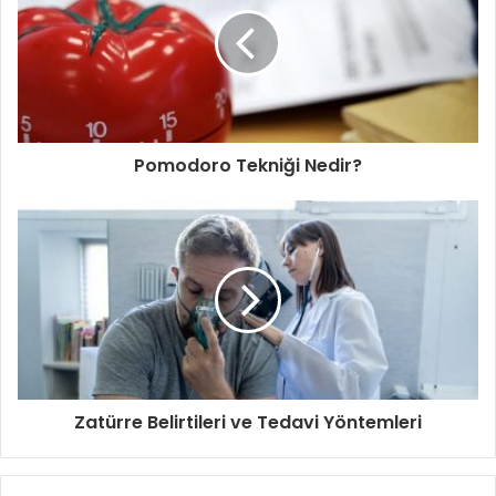
Pomodoro Tekniği Nedir?
Zatürre Belirtileri ve Tedavi Yöntemleri