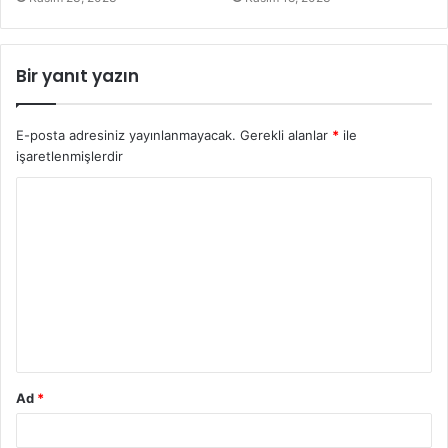
Bir yanıt yazın
E-posta adresiniz yayınlanmayacak.
Gerekli alanlar
*
ile
işaretlenmişlerdir
Ad
*