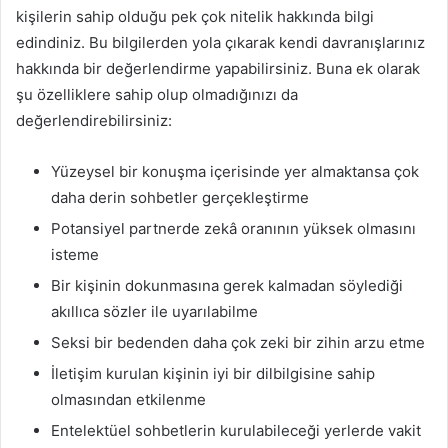
kişilerin sahip olduğu pek çok nitelik hakkında bilgi
edindiniz. Bu bilgilerden yola çıkarak kendi davranışlarınız
hakkında bir değerlendirme yapabilirsiniz. Buna ek olarak
şu özelliklere sahip olup olmadığınızı da
değerlendirebilirsiniz:
Yüzeysel bir konuşma içerisinde yer almaktansa çok
daha derin sohbetler gerçekleştirme
Potansiyel partnerde zekâ oranının yüksek olmasını
isteme
Bir kişinin dokunmasına gerek kalmadan söylediği
akıllıca sözler ile uyarılabilme
Seksi bir bedenden daha çok zeki bir zihin arzu etme
İletişim kurulan kişinin iyi bir dilbilgisine sahip
olmasından etkilenme
Entelektüel sohbetlerin kurulabileceği yerlerde vakit