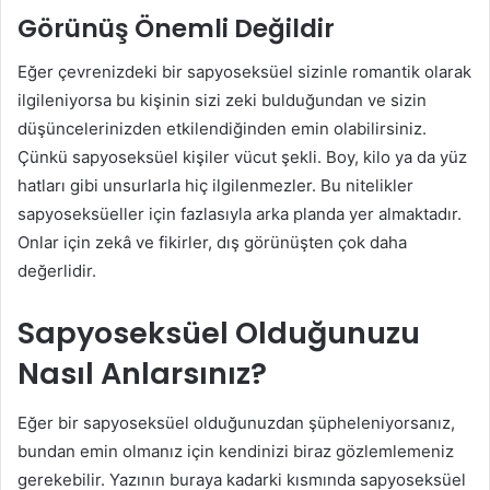
Görünüş Önemli Değildir
Eğer çevrenizdeki bir sapyoseksüel sizinle romantik olarak
ilgileniyorsa bu kişinin sizi zeki bulduğundan ve sizin
düşüncelerinizden etkilendiğinden emin olabilirsiniz.
Çünkü sapyoseksüel kişiler vücut şekli. Boy, kilo ya da yüz
hatları gibi unsurlarla hiç ilgilenmezler. Bu nitelikler
sapyoseksüeller için fazlasıyla arka planda yer almaktadır.
Onlar için zekâ ve fikirler, dış görünüşten çok daha
değerlidir.
Sapyoseksüel Olduğunuzu
Nasıl Anlarsınız?
Eğer bir sapyoseksüel olduğunuzdan şüpheleniyorsanız,
bundan emin olmanız için kendinizi biraz gözlemlemeniz
gerekebilir. Yazının buraya kadarki kısmında sapyoseksüel