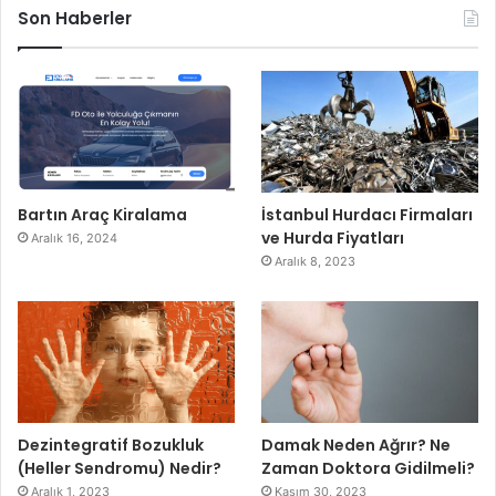
Son Haberler
Bartın Araç Kiralama
İstanbul Hurdacı Firmaları
ve Hurda Fiyatları
Aralık 16, 2024
Aralık 8, 2023
Dezintegratif Bozukluk
Damak Neden Ağrır? Ne
(Heller Sendromu) Nedir?
Zaman Doktora Gidilmeli?
Aralık 1, 2023
Kasım 30, 2023