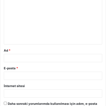
Ad
*
E-posta
*
İnternet sitesi
Daha sonraki yorumlarımda kullanılması için adım, e-posta