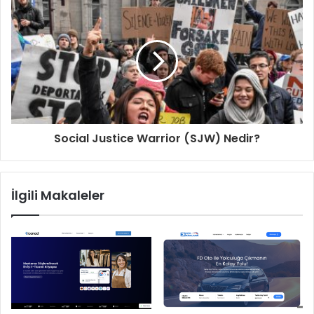
Social Justice Warrior (SJW) Nedir?
İlgili Makaleler