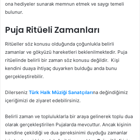
ona hediyeler sunarak memnun etmek ve saygı temeli
bulunur.
Puja Ritüeli Zamanları
Ritüeller söz konusu olduğunda çoğunlukla belirli
zamanlar ve gökyüzü hareketleri beklenilmektedir. Puja
ritüelinde belirli bir zaman söz konusu değildir. Kişi
kendini duaya ihtiyaç duyarken bulduğu anda bunu
gerçekleştirebilir.
Dilerseniz
Türk Halk Müziği Sanatçıları
na değindiğimiz
içeriğimizi de ziyaret edebilirsiniz.
Belirli zaman ve topluluklarla bir araya gelinerek toplu dua
olarak gerçekleştirilen Pujalarda mevcuttur. Ancak kişinin
kendine çekildiği ve dua gereksinimi duyduğu zamanlar