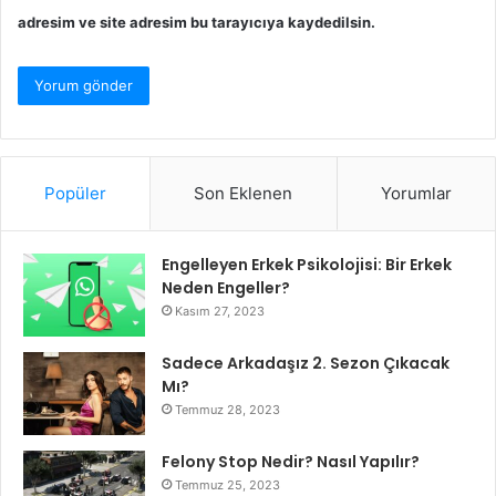
adresim ve site adresim bu tarayıcıya kaydedilsin.
Popüler
Son Eklenen
Yorumlar
Engelleyen Erkek Psikolojisi: Bir Erkek
Neden Engeller?
Kasım 27, 2023
Sadece Arkadaşız 2. Sezon Çıkacak
Mı?
Temmuz 28, 2023
Felony Stop Nedir? Nasıl Yapılır?
Temmuz 25, 2023