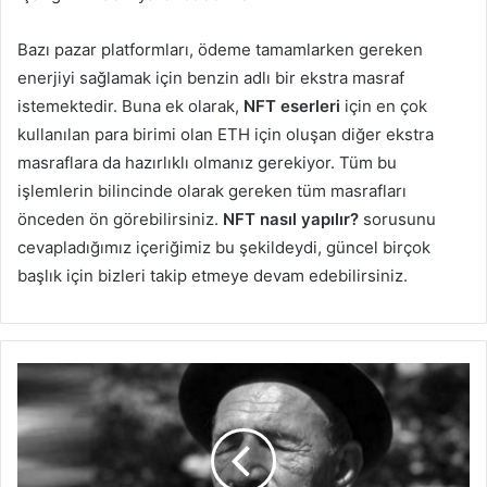
Bazı pazar platformları, ödeme tamamlarken gereken
enerjiyi sağlamak için benzin adlı bir ekstra masraf
istemektedir. Buna ek olarak,
NFT eserleri
için en çok
kullanılan para birimi olan ETH için oluşan diğer ekstra
masraflara da hazırlıklı olmanız gerekiyor. Tüm bu
işlemlerin bilincinde olarak gereken tüm masrafları
önceden ön görebilirsiniz.
NFT nasıl yapılır?
sorusunu
cevapladığımız içeriğimiz bu şekildeydi, güncel birçok
başlık için bizleri takip etmeye devam edebilirsiniz.