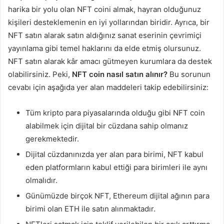
harika bir yolu olan NFT coini almak, hayran olduğunuz
kişileri desteklemenin en iyi yollarından biridir. Ayrıca, bir
NFT satın alarak satın aldığınız sanat eserinin çevrimiçi
yayınlama gibi temel haklarını da elde etmiş olursunuz.
NFT satın alarak kâr amacı gütmeyen kurumlara da destek
olabilirsiniz. Peki,
NFT coin nasıl satın alınır?
Bu sorunun
cevabı için aşağıda yer alan maddeleri takip edebilirsiniz:
Tüm kripto para piyasalarında olduğu gibi NFT coin
alabilmek için dijital bir cüzdana sahip olmanız
gerekmektedir.
Dijital cüzdanınızda yer alan para birimi, NFT kabul
eden platformların kabul ettiği para birimleri ile aynı
olmalıdır.
Günümüzde birçok NFT, Ethereum dijital ağının para
birimi olan ETH ile satın alınmaktadır.