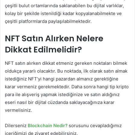
çeşitli bulut ortamlarında saklanabilen bu dijital varlıklar,
kolay bir şekilde istenildiği kadar kopyalanabilmekte ve
çeşitli platformlarda paylaşılabilmektedir.
NFT Satın Alırken Nelere
Dikkat Edilmelidir?
NFT satın alırken dikkat etmeniz gereken noktaları bilmek
oldukça yararlı olacaktır. Bu noktada, ilk olarak satın almak
istediğiniz NFT’yi hangi pazardan almanız gerektiğine
karar vermeniz gerekmektedir. Daha sonra hangi tip kripto
para ile alışveriş yapmak istediğinize ve satın aldığınız
eseri nasıl bir dijital cüzdanda saklayacağınıza karar
vermelisiniz.
Dilerseniz
Blockchain Nedir?
sorusunu cevapladığımız
içeriğimizi de ziyaret edebilirsiniz.