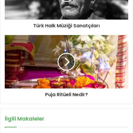
Türk Halk Müziği Sanatçıları
Puja Ritüeli Nedir?
İlgili Makaleler