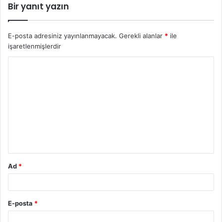
Bir yanıt yazın
E-posta adresiniz yayınlanmayacak.
Gerekli alanlar
*
ile
işaretlenmişlerdir
Ad
*
E-posta
*