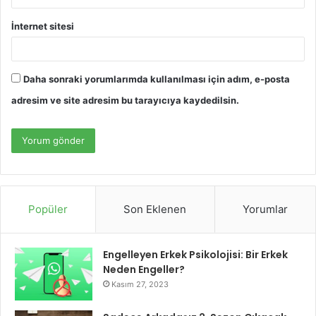
İnternet sitesi
Daha sonraki yorumlarımda kullanılması için adım, e-posta
adresim ve site adresim bu tarayıcıya kaydedilsin.
Popüler
Son Eklenen
Yorumlar
Engelleyen Erkek Psikolojisi: Bir Erkek
Neden Engeller?
Kasım 27, 2023