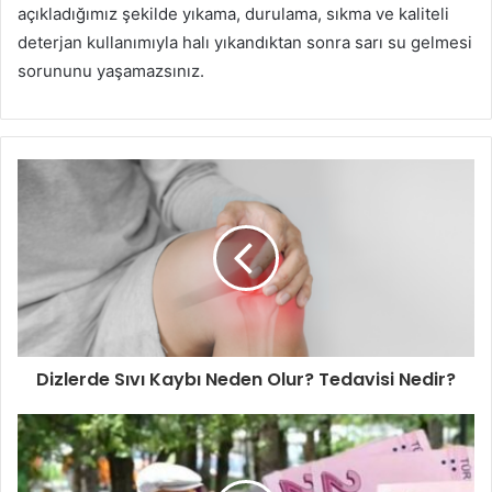
açıkladığımız şekilde yıkama, durulama, sıkma ve kaliteli
deterjan kullanımıyla halı yıkandıktan sonra sarı su gelmesi
sorununu yaşamazsınız.
Dizlerde Sıvı Kaybı Neden Olur? Tedavisi Nedir?