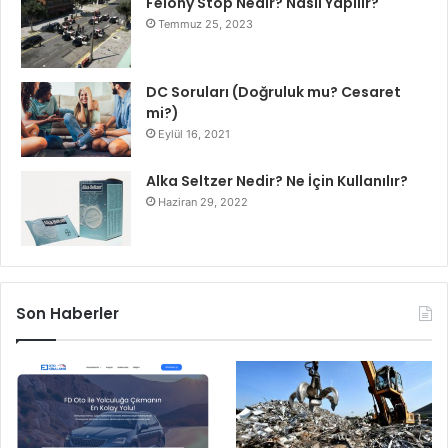
Felony Stop Nedir? Nasıl Yapılır?
Temmuz 25, 2023
DC Soruları (Doğruluk mu? Cesaret
mi?)
Eylül 16, 2021
Alka Seltzer Nedir? Ne İçin Kullanılır?
Haziran 29, 2022
Son Haberler