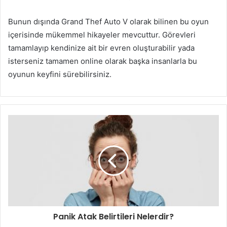
Bunun dışında Grand Thef Auto V olarak bilinen bu oyun
içerisinde mükemmel hikayeler mevcuttur. Görevleri
tamamlayıp kendinize ait bir evren oluşturabilir yada
isterseniz tamamen online olarak başka insanlarla bu
oyunun keyfini sürebilirsiniz.
Panik Atak Belirtileri Nelerdir?