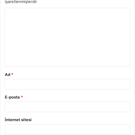
işaretlenmişlerdir
Ad
*
E-posta
*
İnternet sitesi