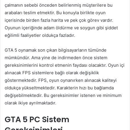
çalmanın sebebi önceden belirlenmiş müşterilere bu
arabaları teslim etmektir. Bu konuyla birlikte oyun
içerisinde birden fazla harita ve pek çok görev vardır.
Oyunun içeriğinde adam öldürme ve soygun gibi şiddet
eğilimli faaliyetler oldukça fazladır.
GTA 5 oynamak son çıkan bilgisayarların tümünde
mümkündür. Ama yine de indirmeden önce sistem
gereksinimlerini kontrol etmenin faydası olacaktır. Oyun içi
alınacak FPS sistemlere bağlı olarak değişiklik
göstermektedir. FPS, oyun oynanırken alınacak kaliteyi
oldukça yükseltmektedir. Karakterin hızı bu bağlamda
değişebilmektedir. Bu gereksinimler istenen ve minimum
olarak ikiye ayrılmaktadır.
GTA 5 PC Sistem