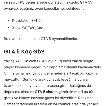
ve sabit FPS değerlerinde oynatabilmektedir. GTA 5’i
oynayabileceğiniz oyun konsolları şu şekildedir;
Playstation 3/4/5,
Xbox X/S/360/One,
Bu oyun konsolları ile GTA 5 oynanabilmektedir.
GTA 5 Kaç Gb?
Yaklaşık 80 Gb olan GTA 5 oyunu güncel olarak single
player kısmında geçerli bir depolama alanını kaplamaktadır.
Online oynamak için güncellemelerle artacak bir yazılımı
mevcuttur. Günlük olarak oynayabileceğiniz dünya
üzerinde ki en iyi oyunlar arasına girer. Baktığımızda
depolama alanı ve
GTA 5 sistem gereksinimleri
bu tür
grafik ve hikaye bazında gayet iyi diyebiliriz. Rockstar
Games tarafından üretilen en iyi oyunlar arasında yer alır.