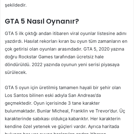
şekildedir.
GTA 5 Nasıl Oynanır?
GTA 5 ilk çıktığı andan itibaren viral oyunlar listesine adını
yazdırdı. Hasılat rekorları kıran bu oyun tüm zamanların en
çok getirisi olan oyunları arasındadır. GTA 5, 2020 yazına
doğru Rockstar Games tarafından ücretsiz hale
döndürüldü. 2022 yazında oyunun yeni serisi piyasaya
sürülecek.
GTA 5 oyun için üretilmiş tamamen hayali bir şehir olan
Los Santos bilinen eski adıyla San Andreas’da
geçmektedir. Oyun içerisinde 3 tane karakter
bulunmaktadır. Bunlar Micheal, Franklin ve Trevor’dur. Üç
karakterinde sabıkası oldukça kabarıktır. Her karakterin
kendine özel yetenek ve güçleri vardır. Ayrıca haritada