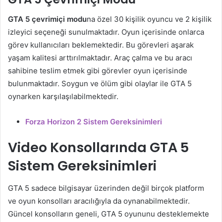
GTA 5 çevrimiçi modu
na özel 30 kişilik oyuncu ve 2 kişilik
izleyici seçeneği sunulmaktadır. Oyun içerisinde onlarca
görev kullanıcıları beklemektedir. Bu görevleri aşarak
yaşam kalitesi arttırılmaktadır. Araç çalma ve bu aracı
sahibine teslim etmek gibi görevler oyun içerisinde
bulunmaktadır. Soygun ve ölüm gibi olaylar ile GTA 5
oynarken karşılaşılabilmektedir.
Forza Horizon 2 Sistem Gereksinimleri
Video Konsollarında GTA 5
Sistem Gereksinimleri
GTA 5 sadece bilgisayar üzerinden değil birçok platform
ve oyun konsolları aracılığıyla da oynanabilmektedir.
Güncel konsolların geneli, GTA 5 oyununu desteklemekte