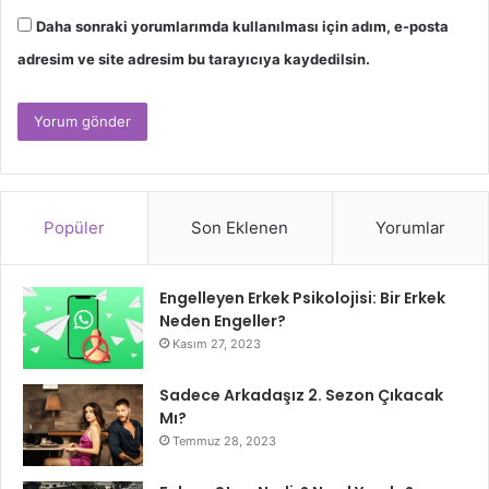
Daha sonraki yorumlarımda kullanılması için adım, e-posta
adresim ve site adresim bu tarayıcıya kaydedilsin.
Popüler
Son Eklenen
Yorumlar
Engelleyen Erkek Psikolojisi: Bir Erkek
Neden Engeller?
Kasım 27, 2023
Sadece Arkadaşız 2. Sezon Çıkacak
Mı?
Temmuz 28, 2023