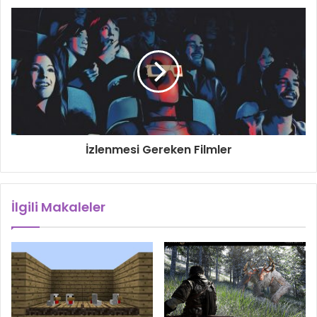
İzlenmesi Gereken Filmler
İlgili Makaleler