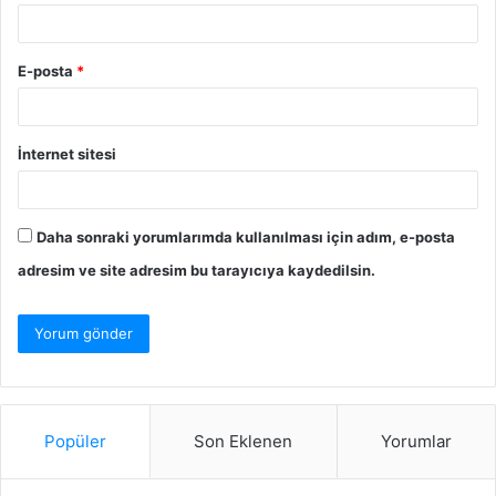
E-posta
*
İnternet sitesi
Daha sonraki yorumlarımda kullanılması için adım, e-posta
adresim ve site adresim bu tarayıcıya kaydedilsin.
Popüler
Son Eklenen
Yorumlar