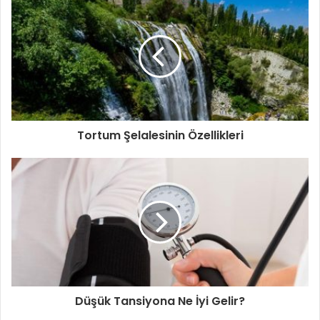
Tortum Şelalesinin Özellikleri
Düşük Tansiyona Ne İyi Gelir?