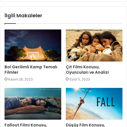
İlgili Makaleler
Bol Gerilimli Kamp Temalı
Çit Filmi Konusu,
Filmler
Oyuncuları ve Analizi
Kasım 28, 2023
Eylül 5, 2023
Fallout Filmi Konusu,
Düşüş Film Konusu,