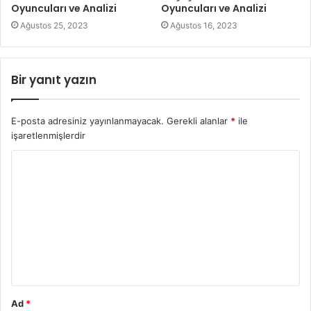
Oyuncuları ve Analizi
Oyuncuları ve Analizi
Ağustos 25, 2023
Ağustos 16, 2023
Bir yanıt yazın
E-posta adresiniz yayınlanmayacak.
Gerekli alanlar
*
ile
işaretlenmişlerdir
Ad
*