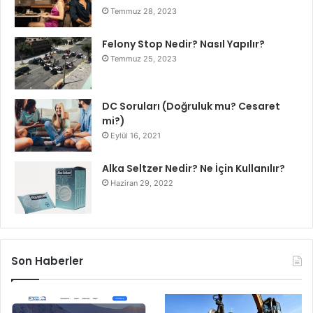
Temmuz 28, 2023
Felony Stop Nedir? Nasıl Yapılır?
Temmuz 25, 2023
DC Soruları (Doğruluk mu? Cesaret
mi?)
Eylül 16, 2021
Alka Seltzer Nedir? Ne İçin Kullanılır?
Haziran 29, 2022
Son Haberler