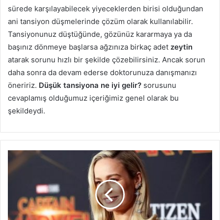
sürede karşılayabilecek yiyeceklerden birisi olduğundan
ani tansiyon düşmelerinde çözüm olarak kullanılabilir.
Tansiyonunuz düştüğünde, gözünüz kararmaya ya da
başınız dönmeye başlarsa ağzınıza birkaç adet
zeytin
atarak sorunu hızlı bir şekilde çözebilirsiniz. Ancak sorun
daha sonra da devam ederse doktorunuza danışmanızı
öneririz.
Düşük tansiyona ne iyi gelir?
sorusunu
cevaplamış olduğumuz içeriğimiz genel olarak bu
şekildeydi.