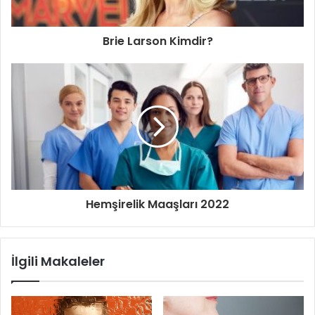
Brie Larson Kimdir?
Hemşirelik Maaşları 2022
İlgili Makaleler