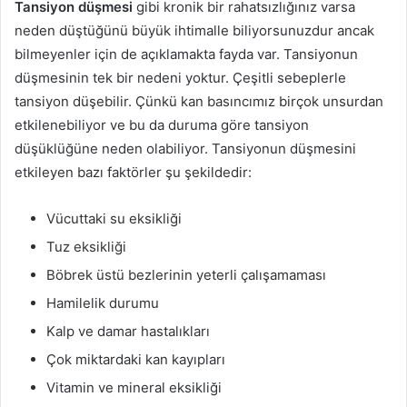
Tansiyon düşmesi
gibi kronik bir rahatsızlığınız varsa
neden düştüğünü büyük ihtimalle biliyorsunuzdur ancak
bilmeyenler için de açıklamakta fayda var. Tansiyonun
düşmesinin tek bir nedeni yoktur. Çeşitli sebeplerle
tansiyon düşebilir. Çünkü kan basıncımız birçok unsurdan
etkilenebiliyor ve bu da duruma göre tansiyon
düşüklüğüne neden olabiliyor. Tansiyonun düşmesini
etkileyen bazı faktörler şu şekildedir:
Vücuttaki su eksikliği
Tuz eksikliği
Böbrek üstü bezlerinin yeterli çalışamaması
Hamilelik durumu
Kalp ve damar hastalıkları
Çok miktardaki kan kayıpları
Vitamin ve mineral eksikliği