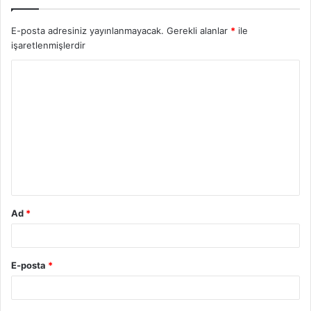
E-posta adresiniz yayınlanmayacak.
Gerekli alanlar
*
ile
işaretlenmişlerdir
Ad
*
E-posta
*