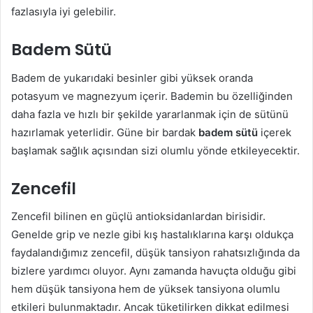
fazlasıyla iyi gelebilir.
Badem Sütü
Badem de yukarıdaki besinler gibi yüksek oranda
potasyum ve magnezyum içerir. Bademin bu özelliğinden
daha fazla ve hızlı bir şekilde yararlanmak için de sütünü
hazırlamak yeterlidir. Güne bir bardak
badem sütü
içerek
başlamak sağlık açısından sizi olumlu yönde etkileyecektir.
Zencefil
Zencefil bilinen en güçlü antioksidanlardan birisidir.
Genelde grip ve nezle gibi kış hastalıklarına karşı oldukça
faydalandığımız zencefil, düşük tansiyon rahatsızlığında da
bizlere yardımcı oluyor. Aynı zamanda havuçta olduğu gibi
hem düşük tansiyona hem de yüksek tansiyona olumlu
etkileri bulunmaktadır. Ancak tüketilirken dikkat edilmesi