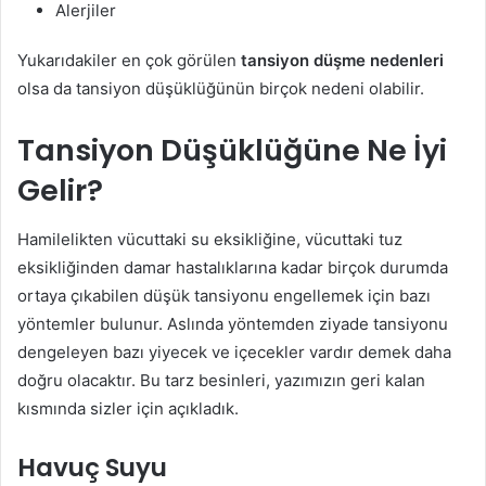
Alerjiler
Yukarıdakiler en çok görülen
tansiyon düşme nedenleri
olsa da tansiyon düşüklüğünün birçok nedeni olabilir.
Tansiyon Düşüklüğüne Ne İyi
Gelir?
Hamilelikten vücuttaki su eksikliğine, vücuttaki tuz
eksikliğinden damar hastalıklarına kadar birçok durumda
ortaya çıkabilen düşük tansiyonu engellemek için bazı
yöntemler bulunur. Aslında yöntemden ziyade tansiyonu
dengeleyen bazı yiyecek ve içecekler vardır demek daha
doğru olacaktır. Bu tarz besinleri, yazımızın geri kalan
kısmında sizler için açıkladık.
Havuç Suyu