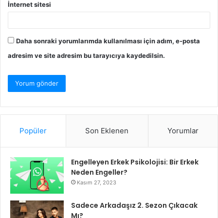
İnternet sitesi
Daha sonraki yorumlarımda kullanılması için adım, e-posta
adresim ve site adresim bu tarayıcıya kaydedilsin.
Popüler
Son Eklenen
Yorumlar
Engelleyen Erkek Psikolojisi: Bir Erkek
Neden Engeller?
Kasım 27, 2023
Sadece Arkadaşız 2. Sezon Çıkacak
Mı?