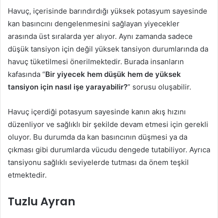
Havuç, içerisinde barındırdığı yüksek potasyum sayesinde
kan basıncını dengelenmesini sağlayan yiyecekler
arasında üst sıralarda yer alıyor. Aynı zamanda sadece
düşük tansiyon için değil yüksek tansiyon durumlarında da
havuç tüketilmesi önerilmektedir. Burada insanların
kafasında “
Bir yiyecek hem düşük hem de yüksek
tansiyon için nasıl işe yarayabilir?
” sorusu oluşabilir.
Havuç içerdiği potasyum sayesinde kanın akış hızını
düzenliyor ve sağlıklı bir şekilde devam etmesi için gerekli
oluyor. Bu durumda da kan basıncının düşmesi ya da
çıkması gibi durumlarda vücudu dengede tutabiliyor. Ayrıca
tansiyonu sağlıklı seviyelerde tutması da önem teşkil
etmektedir.
Tuzlu Ayran