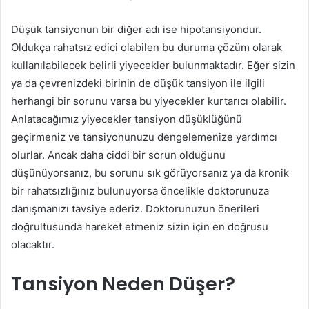
Düşük tansiyonun bir diğer adı ise hipotansiyondur.
Oldukça rahatsız edici olabilen bu duruma çözüm olarak
kullanılabilecek belirli yiyecekler bulunmaktadır. Eğer sizin
ya da çevrenizdeki birinin de düşük tansiyon ile ilgili
herhangi bir sorunu varsa bu yiyecekler kurtarıcı olabilir.
Anlatacağımız yiyecekler tansiyon düşüklüğünü
geçirmeniz ve tansiyonunuzu dengelemenize yardımcı
olurlar. Ancak daha ciddi bir sorun olduğunu
düşünüyorsanız, bu sorunu sık görüyorsanız ya da kronik
bir rahatsızlığınız bulunuyorsa öncelikle doktorunuza
danışmanızı tavsiye ederiz. Doktorunuzun önerileri
doğrultusunda hareket etmeniz sizin için en doğrusu
olacaktır.
Tansiyon Neden Düşer?