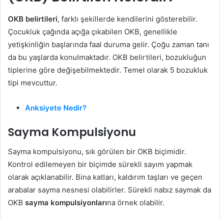
OKB belirtileri
, farklı şekillerde kendilerini gösterebilir.
Çocukluk çağında açığa çıkabilen OKB, genellikle
yetişkinliğin başlarında faal duruma gelir. Çoğu zaman tanı
da bu yaşlarda konulmaktadır. OKB belirtileri, bozukluğun
tiplerine göre değişebilmektedir. Temel olarak 5 bozukluk
tipi mevcuttur.
Anksiyete Nedir?
Sayma Kompulsiyonu
Sayma kompulsiyonu, sık görülen bir OKB biçimidir.
Kontrol edilemeyen bir biçimde sürekli sayım yapmak
olarak açıklanabilir. Bina katları, kaldırım taşları ve geçen
arabalar sayma nesnesi olabilirler. Sürekli nabız saymak da
OKB
sayma kompulsiyonları
na örnek olabilir.