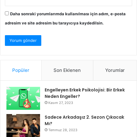
Daha sonraki yorumlarımda kullanılması için adım, e-posta
adresim ve site adresim bu tarayıcıya kaydedilsin.
Popüler
Son Eklenen
Yorumlar
Engelleyen Erkek Psikolojisi: Bir Erkek
Neden Engeller?
Kasım 27, 2023
Sadece Arkadaşız 2. Sezon Çıkacak
Mı?
Temmuz 28, 2023