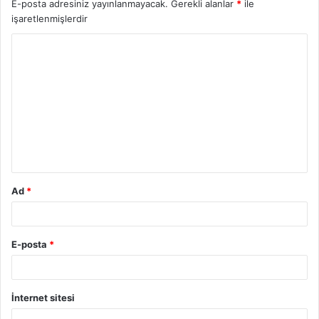
E-posta adresiniz yayınlanmayacak.
Gerekli alanlar
*
ile
işaretlenmişlerdir
Ad
*
E-posta
*
İnternet sitesi