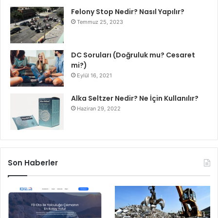
Felony Stop Nedir? Nasıl Yapılır?
Temmuz 25, 2023
DC Soruları (Doğruluk mu? Cesaret
mi?)
Eylül 16, 2021
Alka Seltzer Nedir? Ne İçin Kullanılır?
Haziran 29, 2022
Son Haberler