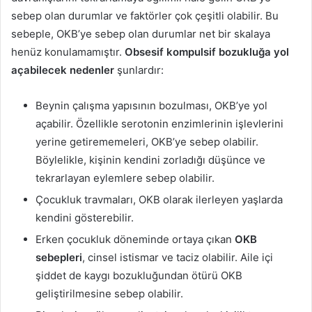
sebep olan durumlar ve faktörler çok çeşitli olabilir. Bu
sebeple, OKB’ye sebep olan durumlar net bir skalaya
henüz konulamamıştır.
Obsesif kompulsif bozukluğa yol
açabilecek nedenler
şunlardır:
Beynin çalışma yapısının bozulması, OKB’ye yol
açabilir. Özellikle serotonin enzimlerinin işlevlerini
yerine getirememeleri, OKB’ye sebep olabilir.
Böylelikle, kişinin kendini zorladığı düşünce ve
tekrarlayan eylemlere sebep olabilir.
Çocukluk travmaları, OKB olarak ilerleyen yaşlarda
kendini gösterebilir.
Erken çocukluk döneminde ortaya çıkan
OKB
sebepleri
, cinsel istismar ve taciz olabilir. Aile içi
şiddet de kaygı bozukluğundan ötürü OKB
geliştirilmesine sebep olabilir.