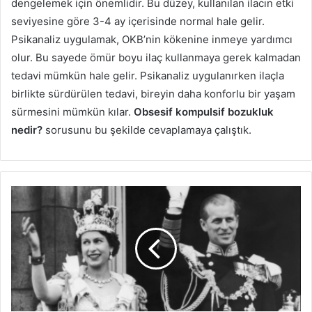
dengelemek için önemlidir. Bu düzey, kullanılan ilacın etki
seviyesine göre 3-4 ay içerisinde normal hale gelir.
Psikanaliz uygulamak, OKB’nin kökenine inmeye yardımcı
olur. Bu sayede ömür boyu ilaç kullanmaya gerek kalmadan
tedavi mümkün hale gelir. Psikanaliz uygulanırken ilaçla
birlikte sürdürülen tedavi, bireyin daha konforlu bir yaşam
sürmesini mümkün kılar.
Obsesif kompulsif bozukluk
nedir?
sorusunu bu şekilde cevaplamaya çalıştık.