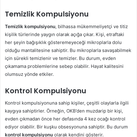
Temizlik Kompulsiyonu
Temizlik kompulsiyonu
, bilhassa mükemmeliyetçi ve titiz
kişilik türlerinde yaygın olarak açığa çıkar. Kişi, etraftaki
her şeyin bağışıklık gösteremeyeceği mikroplarla dolu
olduğu mantalitesine sahiptir. Bu mikroplarla savaşabilmek
için sürekli temizlenir ve temizler. Bu durum, evden
çıkamama problemlerine sebep olabilir. Hayat kalitesini
olumsuz yönde etkiler.
Kontrol Kompulsiyonu
Kontrol kompulsiyonuna sahip kişiler, çeşitli olaylarla ilgili
kaygıya sahiptirler. Örneğin, OKB’den muzdarip bir kişi,
evden çıkmadan önce her defasında 4 kez ocağı kontrol
ediyor olabilir. Bir kuşku obsesyonuna sahiptir. Bu durum
kontrol kompulsiyonu
olarak kendini gösterir.