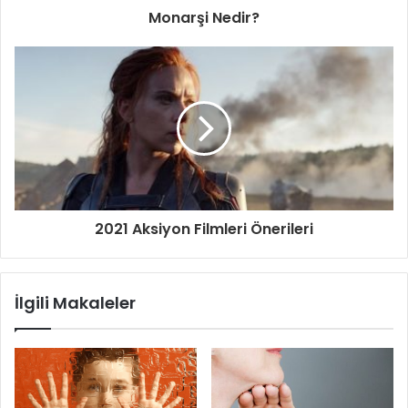
Monarşi Nedir?
2021 Aksiyon Filmleri Önerileri
İlgili Makaleler