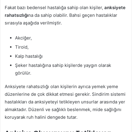
Fakat bazı bedensel hastalığa sahip olan kişiler,
anksiyete
rahatsızlığı
na da sahip olabilir. Bahsi geçen hastalıklar
sırasıyla aşağıda verilmiştir.
Akciğer,
Tiroid,
Kalp hastalığı
Şeker hastalığına sahip kişilerde yaygın olarak
görülür.
Anksiyete rahatsızlığı olan kişilerin ayrıca yemek yeme
düzenlerine de çok dikkat etmesi gerekir. Sindirim sistemi
hastalıkları da anksiyeteyi tetikleyen unsurlar arasında yer
almaktadır. Düzenli ve sağlıklı beslenmek, mide sağlığını
koruyarak ruh halini dengede tutar.