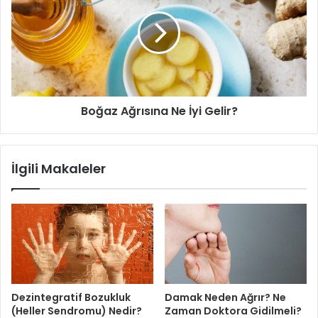
Boğaz Ağrısına Ne İyi Gelir?
İlgili Makaleler
Dezintegratif Bozukluk
Damak Neden Ağrır? Ne
(Heller Sendromu) Nedir?
Zaman Doktora Gidilmeli?