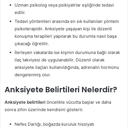
Uzman psikolog veya psikiyatrlar eşliğinde tedavi
edilir.
Tedavi yöntemleri arasında en sık kullanılan yöntem
psikoterapidir. Anksiyete yaşayan kişi ile düzenli
konuşma terapileri yapılarak bu durumla nasıl başa
çıkacağı öğretilir.
İlerleyen vakalarda ise kişinin durumuna bağlı olarak
ilaç takviyesi de uygulanabilir. Düzenli olarak
anksiyete ilaçları kullanıldığında, adrenalin hormonu
dengelenmiş olur.
Anksiyete Belirtileri Nelerdir?
Anksiyete belirtileri
öncelikle vücutta başlar ve daha
sonra zihin üzerinde kendisini gösterir.
Nefes Darlığı, boğazda kuruluk hissiyatı