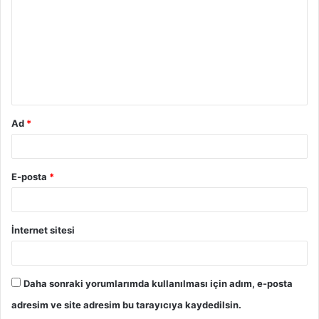
Ad
*
E-posta
*
İnternet sitesi
Daha sonraki yorumlarımda kullanılması için adım, e-posta
adresim ve site adresim bu tarayıcıya kaydedilsin.