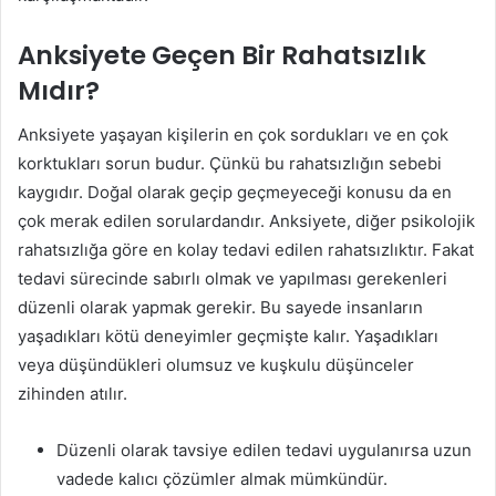
Anksiyete Geçen Bir Rahatsızlık
Mıdır?
Anksiyete yaşayan kişilerin en çok sordukları ve en çok
korktukları sorun budur. Çünkü bu rahatsızlığın sebebi
kaygıdır. Doğal olarak geçip geçmeyeceği konusu da en
çok merak edilen sorulardandır. Anksiyete, diğer psikolojik
rahatsızlığa göre en kolay tedavi edilen rahatsızlıktır. Fakat
tedavi sürecinde sabırlı olmak ve yapılması gerekenleri
düzenli olarak yapmak gerekir. Bu sayede insanların
yaşadıkları kötü deneyimler geçmişte kalır. Yaşadıkları
veya düşündükleri olumsuz ve kuşkulu düşünceler
zihinden atılır.
Düzenli olarak tavsiye edilen tedavi uygulanırsa uzun
vadede kalıcı çözümler almak mümkündür.