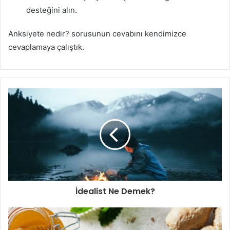
desteğini alın.
Anksiyete nedir? sorusunun cevabını kendimizce
cevaplamaya çalıştık.
İdealist Ne Demek?