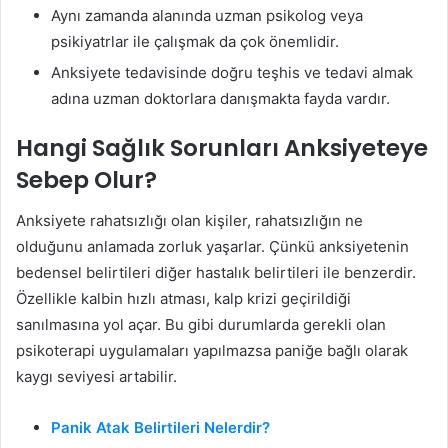
Aynı zamanda alanında uzman psikolog veya
psikiyatrlar ile çalışmak da çok önemlidir.
Anksiyete tedavisinde doğru teşhis ve tedavi almak
adına uzman doktorlara danışmakta fayda vardır.
Hangi Sağlık Sorunları Anksiyeteye
Sebep Olur?
Anksiyete rahatsızlığı olan kişiler, rahatsızlığın ne
olduğunu anlamada zorluk yaşarlar. Çünkü anksiyetenin
bedensel belirtileri diğer hastalık belirtileri ile benzerdir.
Özellikle kalbin hızlı atması, kalp krizi geçirildiği
sanılmasına yol açar. Bu gibi durumlarda gerekli olan
psikoterapi uygulamaları yapılmazsa paniğe bağlı olarak
kaygı seviyesi artabilir.
Panik Atak Belirtileri Nelerdir?