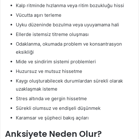
Kalp ritminde hızlanma veya ritim bozukluğu hissi
Vücutta aşırı terleme
Uyku düzeninde bozulma veya uyuyamama hali
Ellerde istemsiz titreme oluşması
Odaklanma, okumada problem ve konsantrasyon
eksikliği
Mide ve sindirim sistemi problemleri
Huzursuz ve mutsuz hissetme
Kaygı oluşturabilecek durumlardan sürekli olarak
uzaklaşmak isteme
Stres altında ve gergin hissetme
Sürekli olumsuz ve endişeli düşünmek
Karamsar ve şüpheci bakış açıları
Anksiyete Neden Olur?