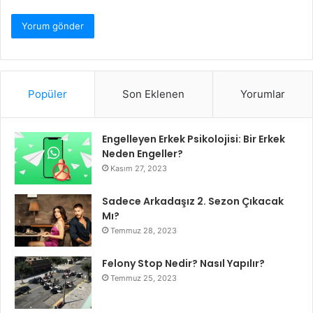
Popüler
Son Eklenen
Yorumlar
Engelleyen Erkek Psikolojisi: Bir Erkek
Neden Engeller?
Kasım 27, 2023
Sadece Arkadaşız 2. Sezon Çıkacak
Mı?
Temmuz 28, 2023
Felony Stop Nedir? Nasıl Yapılır?
Temmuz 25, 2023