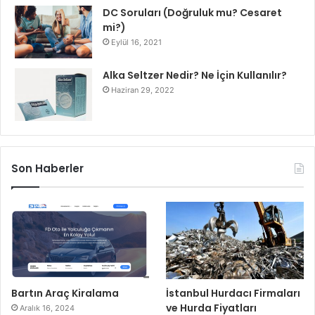
DC Soruları (Doğruluk mu? Cesaret
mi?)
Eylül 16, 2021
Alka Seltzer Nedir? Ne İçin Kullanılır?
Haziran 29, 2022
Son Haberler
Bartın Araç Kiralama
İstanbul Hurdacı Firmaları
ve Hurda Fiyatları
Aralık 16, 2024