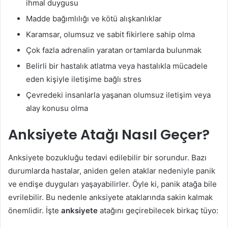
ihmal duygusu
Madde bağımlılığı ve kötü alışkanlıklar
Karamsar, olumsuz ve sabit fikirlere sahip olma
Çok fazla adrenalin yaratan ortamlarda bulunmak
Belirli bir hastalık atlatma veya hastalıkla mücadele
eden kişiyle iletişime bağlı stres
Çevredeki insanlarla yaşanan olumsuz iletişim veya
alay konusu olma
Anksiyete Atağı Nasıl Geçer?
Anksiyete bozukluğu tedavi edilebilir bir sorundur. Bazı
durumlarda hastalar, aniden gelen ataklar nedeniyle panik
ve endişe duyguları yaşayabilirler. Öyle ki, panik atağa bile
evrilebilir. Bu nedenle anksiyete ataklarında sakin kalmak
önemlidir. İşte
anksiyete
atağını geçirebilecek birkaç tüyo: