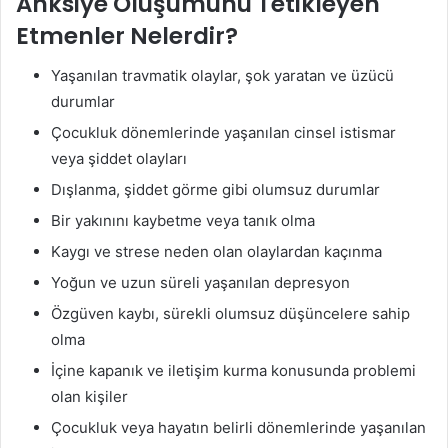
Anksiye Oluşumunu Tetikleyen
Etmenler Nelerdir?
Yaşanılan travmatik olaylar, şok yaratan ve üzücü
durumlar
Çocukluk dönemlerinde yaşanılan cinsel istismar
veya şiddet olayları
Dışlanma, şiddet görme gibi olumsuz durumlar
Bir yakınını kaybetme veya tanık olma
Kaygı ve strese neden olan olaylardan kaçınma
Yoğun ve uzun süreli yaşanılan depresyon
Özgüven kaybı, sürekli olumsuz düşüncelere sahip
olma
İçine kapanık ve iletişim kurma konusunda problemi
olan kişiler
Çocukluk veya hayatın belirli dönemlerinde yaşanılan