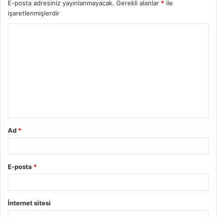
E-posta adresiniz yayınlanmayacak.
Gerekli alanlar
*
ile
işaretlenmişlerdir
Ad
*
E-posta
*
İnternet sitesi