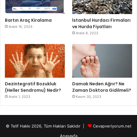
Bartın Araç Kiralama
İstanbul Hurdacı Firmaları
ve Hurda Fiyatları
Aralık 16, 2024
Aralık 8, 2023
Dezintegratif Bozukluk
Damak Neden Ağrır? Ne
(Heller Sendromu) Nedir?
Zaman Doktora Gidilmeli?
Aralık 1, 2023
Kasım 30, 2023
© Telif Hakkı 2026, Tüm Hakları Saklıdır |
Cevapveriyorum.net
Anasayfa