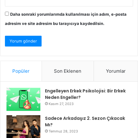
Daha sonraki yorumlarımda kullanılması için adım, e-posta
adresim ve site adresim bu tarayıcıya kaydedilsin.
Popüler
Son Eklenen
Yorumlar
Engelleyen Erkek Psikolojisi: Bir Erkek
Neden Engeller?
Kasım 27, 2023
Sadece Arkadaşız 2. Sezon Çıkacak
Mı?
Temmuz 28, 2023