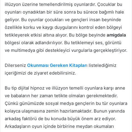
illüzyon üzerine temellendirilmiş oyunlardır. Çocuklar bu
oyunları oynadıktan bir süre sonra bu sürece bağımlı hale
geliyor. Bu oyunlar çocukları ve gençleri insan beyninde
özellikle korku ve kaygı duygularını kontrol eden bölgeyi
tetikleyerek etkisi altına alıyor. Bu bölge beyinde
amigdala
bölgesi olarak adlandırılıyor. Bu tetiklemeyi ses, görüntü
ve multimedya gibi destekleyici vurgularla gerçekleştiriyor.
Dilerseniz
Okunması Gereken Kitaplar
ı listelediğimiz
içeriğimizi de ziyaret edebilirsiniz.
Bu tip dijital hipnoz ve illüzyon temelli oyunlara karşı anne
ve babaların her zaman tetikte olmaları gerekmektedir.
Çünkü günümüzde sosyal medya gençlerin bu tür oyunlara
kolayca ulaşmasına zemin hazırlamaktadır. Bunun yanında
arkadaş faktörü de bu konuda büyük önem arz ediyor.
Arkadaşların oyun içinde birbirine meydan okumaları