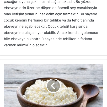
çocuğun oyuna çekilmesini sağlamaktadır. Bu yüzden
ebeveynlerin üzerine düşen en önemli şey çocuklarıyla
olan iletişim yollarını her daim açık tutmaktır. Bu sayede
çocuk kendini herhangi bir tehlike ya da tehdit anında
ebeveynine açabilecektir. Çocuk tehdit karşısında
ebeveynine ulaşamıyor olabilir. Ancak kendisi gelemese
bile ebeveynin kontrolü sayesinde tehlikenin farkına
varmak mümkün olacaktır.