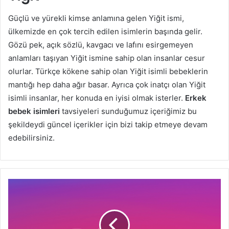
Güçlü ve yürekli kimse anlamına gelen Yiğit ismi,
ülkemizde en çok tercih edilen isimlerin başında gelir.
Gözü pek, açık sözlü, kavgacı ve lafını esirgemeyen
anlamları taşıyan Yiğit ismine sahip olan insanlar cesur
olurlar. Türkçe kökene sahip olan Yiğit isimli bebeklerin
mantığı hep daha ağır basar. Ayrıca çok inatçı olan Yiğit
isimli insanlar, her konuda en iyisi olmak isterler.
Erkek
bebek isimleri
tavsiyeleri sunduğumuz içeriğimiz bu
şekildeydi güncel içerikler için bizi takip etmeye devam
edebilirsiniz.