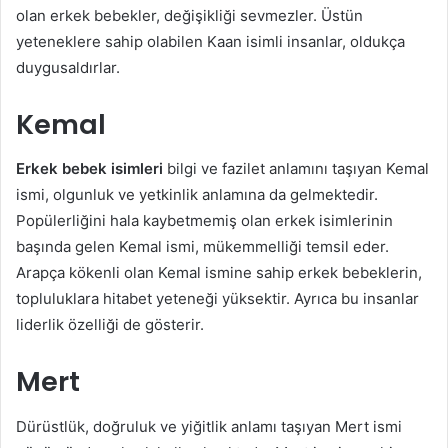
olan erkek bebekler, değişikliği sevmezler. Üstün
yeteneklere sahip olabilen Kaan isimli insanlar, oldukça
duygusaldırlar.
Kemal
Erkek bebek isimleri
bilgi ve fazilet anlamını taşıyan Kemal
ismi, olgunluk ve yetkinlik anlamına da gelmektedir.
Popülerliğini hala kaybetmemiş olan erkek isimlerinin
başında gelen Kemal ismi, mükemmelliği temsil eder.
Arapça kökenli olan Kemal ismine sahip erkek bebeklerin,
topluluklara hitabet yeteneği yüksektir. Ayrıca bu insanlar
liderlik özelliği de gösterir.
Mert
Dürüstlük, doğruluk ve yiğitlik anlamı taşıyan Mert ismi