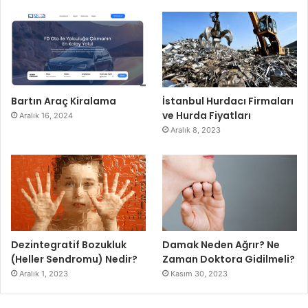
Bartın Araç Kiralama
İstanbul Hurdacı Firmaları
ve Hurda Fiyatları
Aralık 16, 2024
Aralık 8, 2023
Dezintegratif Bozukluk
Damak Neden Ağrır? Ne
(Heller Sendromu) Nedir?
Zaman Doktora Gidilmeli?
Aralık 1, 2023
Kasım 30, 2023