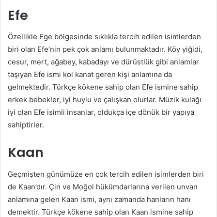
Efe
Özellikle Ege bölgesinde sıklıkla tercih edilen isimlerden
biri olan Efe’nin pek çok anlamı bulunmaktadır. Köy yiğidi,
cesur, mert, ağabey, kabadayı ve dürüstlük gibi anlamlar
taşıyan Efe ismi kol kanat geren kişi anlamına da
gelmektedir. Türkçe kökene sahip olan Efe ismine sahip
erkek bebekler, iyi huylu ve çalışkan olurlar. Müzik kulağı
iyi olan Efe isimli insanlar, oldukça içe dönük bir yapıya
sahiptirler.
Kaan
Geçmişten günümüze en çok tercih edilen isimlerden biri
de Kaan’dır. Çin ve Moğol hükümdarlarına verilen unvan
anlamına gelen Kaan ismi, aynı zamanda hanların hanı
demektir. Türkçe kökene sahip olan Kaan ismine sahip