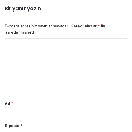
Bir yanıt yazın
E-posta adresiniz yayınlanmayacak.
Gerekli alanlar
*
ile
işaretlenmişlerdir
Ad
*
E-posta
*