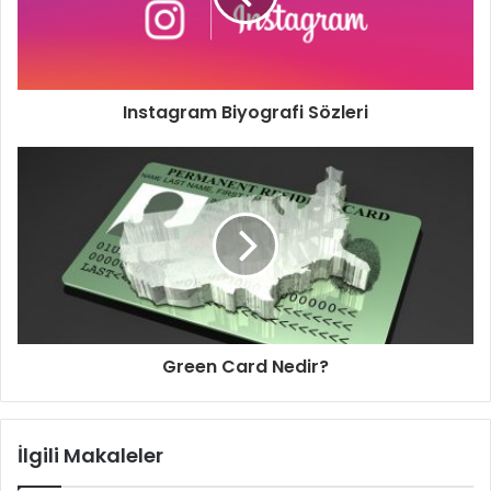
Instagram Biyografi Sözleri
Green Card Nedir?
İlgili Makaleler