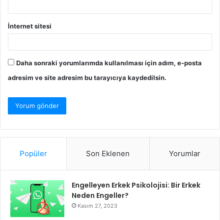
İnternet sitesi
Daha sonraki yorumlarımda kullanılması için adım, e-posta
adresim ve site adresim bu tarayıcıya kaydedilsin.
Popüler
Son Eklenen
Yorumlar
Engelleyen Erkek Psikolojisi: Bir Erkek
Neden Engeller?
Kasım 27, 2023