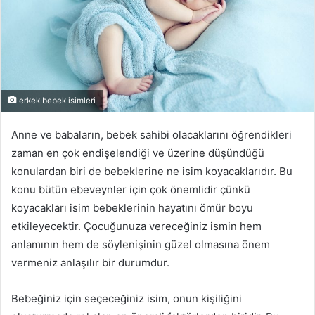
erkek bebek isimleri
Anne ve babaların, bebek sahibi olacaklarını öğrendikleri
zaman en çok endişelendiği ve üzerine düşündüğü
konulardan biri de bebeklerine ne isim koyacaklarıdır. Bu
konu bütün ebeveynler için çok önemlidir çünkü
koyacakları isim bebeklerinin hayatını ömür boyu
etkileyecektir. Çocuğunuza vereceğiniz ismin hem
anlamının hem de söylenişinin güzel olmasına önem
vermeniz anlaşılır bir durumdur.
Bebeğiniz için seçeceğiniz isim, onun kişiliğini