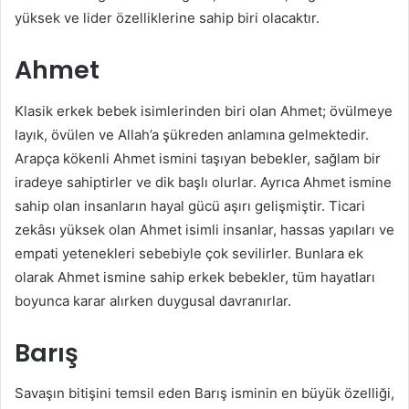
yüksek ve lider özelliklerine sahip biri olacaktır.
Ahmet
Klasik erkek bebek isimlerinden biri olan Ahmet; övülmeye
layık, övülen ve Allah’a şükreden anlamına gelmektedir.
Arapça kökenli Ahmet ismini taşıyan bebekler, sağlam bir
iradeye sahiptirler ve dik başlı olurlar. Ayrıca Ahmet ismine
sahip olan insanların hayal gücü aşırı gelişmiştir. Ticari
zekâsı yüksek olan Ahmet isimli insanlar, hassas yapıları ve
empati yetenekleri sebebiyle çok sevilirler. Bunlara ek
olarak Ahmet ismine sahip erkek bebekler, tüm hayatları
boyunca karar alırken duygusal davranırlar.
Barış
Savaşın bitişini temsil eden Barış isminin en büyük özelliği,