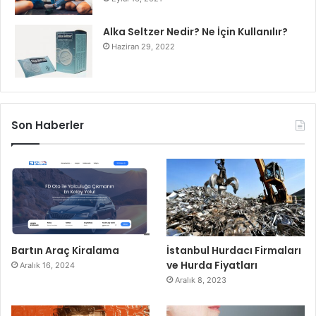
Alka Seltzer Nedir? Ne İçin Kullanılır?
Haziran 29, 2022
Son Haberler
Bartın Araç Kiralama
İstanbul Hurdacı Firmaları
ve Hurda Fiyatları
Aralık 16, 2024
Aralık 8, 2023