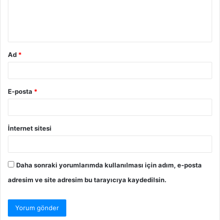
Ad
*
E-posta
*
İnternet sitesi
Daha sonraki yorumlarımda kullanılması için adım, e-posta
adresim ve site adresim bu tarayıcıya kaydedilsin.