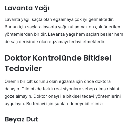
Lavanta Yağı
Lavanta yağı, saçta olan egzamaya çok iyi gelmektedir.
Bunun için saçlara lavanta yağı kullanmak en çok önerilen
yöntemlerden biridir.
Lavanta yağı
hem saçları besler hem
de saç derisinde olan egzamayı tedavi etmektedir.
Doktor Kontrolünde Bitkisel
Tedaviler
Önemli bir cilt sorunu olan egzama için önce doktora
danışın. Cildinizde farklı reaksiyonlara sebep olma riskini
göze almayın. Doktor onayı ile bitkisel tedavi yöntemlerini
uygulayın. Bu tedavi için şunları deneyebilirsiniz:
Beyaz Dut