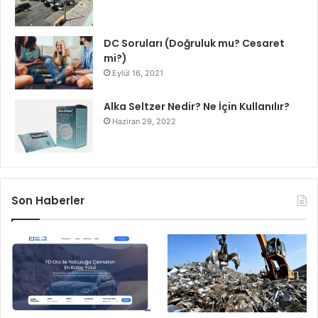
DC Soruları (Doğruluk mu? Cesaret
mi?)
Eylül 16, 2021
Alka Seltzer Nedir? Ne İçin Kullanılır?
Haziran 29, 2022
Son Haberler