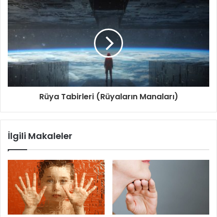
Rüya Tabirleri (Rüyaların Manaları)
İlgili Makaleler