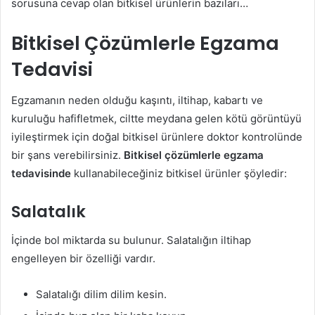
sorusuna cevap olan bitkisel ürünlerin bazıları…
Bitkisel Çözümlerle Egzama
Tedavisi
Egzamanın neden olduğu kaşıntı, iltihap, kabartı ve
kuruluğu hafifletmek, ciltte meydana gelen kötü görüntüyü
iyileştirmek için doğal bitkisel ürünlere doktor kontrolünde
bir şans verebilirsiniz.
Bitkisel çözümlerle egzama
tedavisinde
kullanabileceğiniz bitkisel ürünler şöyledir:
Salatalık
İçinde bol miktarda su bulunur. Salatalığın iltihap
engelleyen bir özelliği vardır.
Salatalığı dilim dilim kesin.