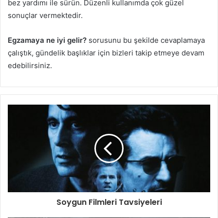
bez yardımı ile sürün. Düzenli kullanımda çok güzel
sonuçlar vermektedir.
Egzamaya ne iyi gelir?
sorusunu bu şekilde cevaplamaya
çalıştık, gündelik başlıklar için bizleri takip etmeye devam
edebilirsiniz.
Soygun Filmleri Tavsiyeleri