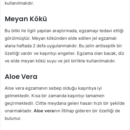
kullanılmalıdır.
Meyan Kökü
Bu bitki ile ilgili yapılan araştırmada, egzamayı tedavi ettiği
görülmüştür. Meyan kökünden elde edilen jel egzamalı
alana haftada 2 defa uygulanmalıdır. Bu jelin antiseptik bir
özelliği vardır ve kaşıntıyı engeller. Egzama olan bacak, diz
ve elde meyan kökü suyu ve jeli birlikte kullanılmalıdır.
Aloe Vera
Aloe vera egzamanın sebep olduğu kaşıntıya iyi
gelmektedir. Kısa bir zamanda kaşıntıyı tamamen
geçirmektedir. Ciltte meydana gelen hasarı hızlı bir şekilde
onarmaktadır.
Aloe vera
nın İltihap gideren bir özelliği de
bulunur.