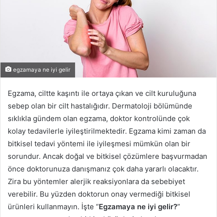
egzamaya ne iyi gelir
Egzama, ciltte kaşıntı ile ortaya çıkan ve cilt kuruluğuna
sebep olan bir cilt hastalığıdır. Dermatoloji bölümünde
sıklıkla gündem olan egzama, doktor kontrolünde çok
kolay tedavilerle iyileştirilmektedir. Egzama kimi zaman da
bitkisel tedavi yöntemi ile iyileşmesi mümkün olan bir
sorundur. Ancak doğal ve bitkisel çözümlere başvurmadan
önce doktorunuza danışmanız çok daha yararlı olacaktır.
Zira bu yöntemler alerjik reaksiyonlara da sebebiyet
verebilir. Bu yüzden doktorun onay vermediği bitkisel
ürünleri kullanmayın. İşte “
Egzamaya ne iyi gelir?
”