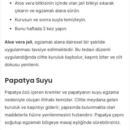
Aloe vera bitkisinin içinde olan jeli bitkiyi sıkarak
çıkarın ve egzamalı alana sürün.
Kurusun ve sonra suyla temizleyin.
Bunu haftada 2 kez yapın.
Aloe vera jeli
, egzamalı alana dairesel bir şekilde
uygulanması tavsiye edilmektedir. Bu tedavi düzenli
uygulandığında ciltte kuruluk kaybolur, kaşıntı biter ve cilt
dokusu yenilenir.
Papatya Suyu
Papatya özü içeren kremler ve papatyanın suyu egzama
nedeniyle oluşan iltihabı temizler. Ciltte meydana gelen
kuruluk ve kaşıntıyı giderir, yapısında bulunmakta olan
maddelerle hücre yenilenmesini hızlandırır. Papatya çayını
soğutup egzamalı bölgeye masaj eşliğinde sürebilirsiniz.