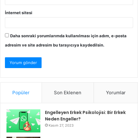
İnternet sitesi
Daha sonraki yorumlarımda kullanılması için adım, e-posta
adresim ve site adresim bu tarayıcıya kaydedilsin.
Popüler
Son Eklenen
Yorumlar
Engelleyen Erkek Psikolojisi: Bir Erkek
Neden Engeller?
Kasım 27, 2023