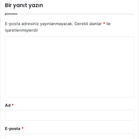
Bir yanıt yazın
E-posta adresiniz yayınlanmayacak.
Gerekli alanlar
*
ile
işaretlenmişlerdir
Ad
*
E-posta
*