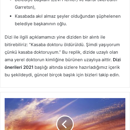
Garretsn),
Kasabada akıl almaz şeyler olduğundan şüphelenen
belediye başkanının oğlu.
Dizi ile ilgili açıklamamızı yine diziden bir alıntı ile
bitirebiliriz: “Kasaba doktoru öldürüldü. Şimdi yaşıyorum
çünkü kasaba doktoruyum.” Bu replik, dizide uzaylı olan
ama yerel doktorun kimliğine bürünen uzaylıya aittir.
Dizi
önerileri 2021
başlığı altında sizlere hazırladığımız içerik
bu şekildeydi, güncel birçok başlık için bizleri takip edin.