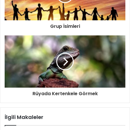
Grup İsimleri
Rüyada Kertenkele Görmek
İlgili Makaleler