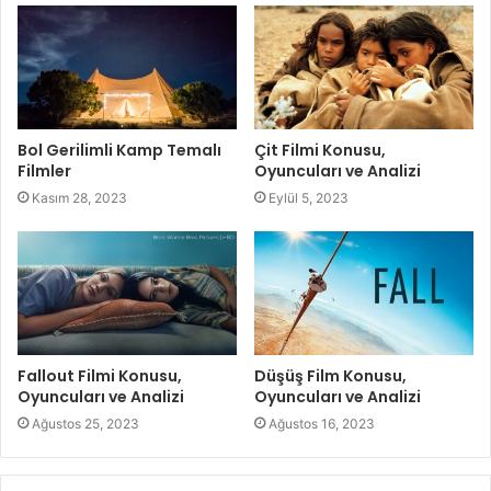
Bol Gerilimli Kamp Temalı
Çit Filmi Konusu,
Filmler
Oyuncuları ve Analizi
Kasım 28, 2023
Eylül 5, 2023
Fallout Filmi Konusu,
Düşüş Film Konusu,
Oyuncuları ve Analizi
Oyuncuları ve Analizi
Ağustos 25, 2023
Ağustos 16, 2023