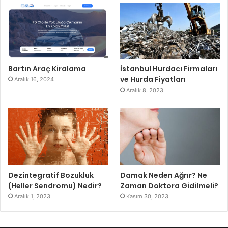
Bartın Araç Kiralama
İstanbul Hurdacı Firmaları
ve Hurda Fiyatları
Aralık 16, 2024
Aralık 8, 2023
Dezintegratif Bozukluk
Damak Neden Ağrır? Ne
(Heller Sendromu) Nedir?
Zaman Doktora Gidilmeli?
Aralık 1, 2023
Kasım 30, 2023