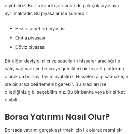
diyebiliriz. Borsa kendi içerisinde de pek çok piyasaya
ayrılmaktadır. Bu piyasalar ise şunlardır:
Hisse senetleri piyasası
Emtia piyasası
Döviz piyasası
Bir diğer deyişle, alıcı ve satıcıların hisseler aracılığı ile
satış yapmak için bir araya geldikleri bir ticaret platformu
olarak da borsayı tanımlayabiliriz. Hisseleri alıp satmak için
ise bir aracı belirlemeniz gerekir. Bu aracıları ise
dilediğiniz gibi seçebilirsiniz. Bu bir banka veya bir şirket
olabilir.
Borsa Yatırımı Nasıl Olur?
Borsada yatırım gerçekleştirmek için ilk olarak resmi bir