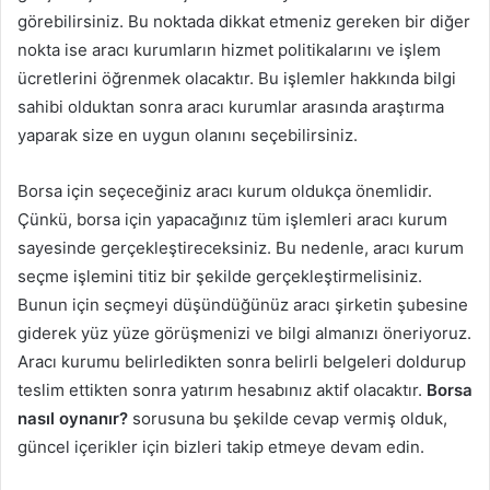
görebilirsiniz. Bu noktada dikkat etmeniz gereken bir diğer
nokta ise aracı kurumların hizmet politikalarını ve işlem
ücretlerini öğrenmek olacaktır. Bu işlemler hakkında bilgi
sahibi olduktan sonra aracı kurumlar arasında araştırma
yaparak size en uygun olanını seçebilirsiniz.
Borsa için seçeceğiniz aracı kurum oldukça önemlidir.
Çünkü, borsa için yapacağınız tüm işlemleri aracı kurum
sayesinde gerçekleştireceksiniz. Bu nedenle, aracı kurum
seçme işlemini titiz bir şekilde gerçekleştirmelisiniz.
Bunun için seçmeyi düşündüğünüz aracı şirketin şubesine
giderek yüz yüze görüşmenizi ve bilgi almanızı öneriyoruz.
Aracı kurumu belirledikten sonra belirli belgeleri doldurup
teslim ettikten sonra yatırım hesabınız aktif olacaktır.
Borsa
nasıl oynanır?
sorusuna bu şekilde cevap vermiş olduk,
güncel içerikler için bizleri takip etmeye devam edin.