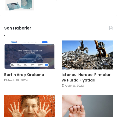
Son Haberler
Bartın Araç Kiralama
İstanbul Hurdacı Firmaları
ve Hurda Fiyatları
Aralık 16, 2024
Aralık 8, 2023