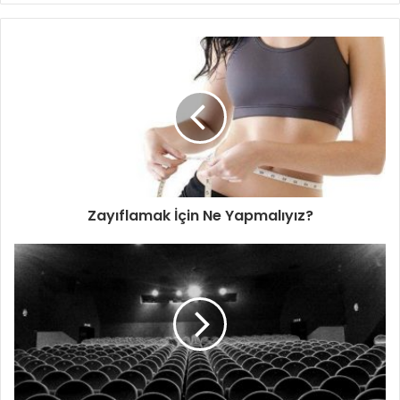
Zayıflamak İçin Ne Yapmalıyız?