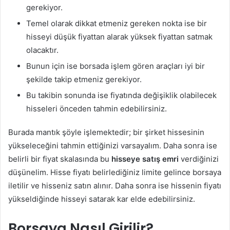
gerekiyor.
Temel olarak dikkat etmeniz gereken nokta ise bir
hisseyi düşük fiyattan alarak yüksek fiyattan satmak
olacaktır.
Bunun için ise borsada işlem gören araçları iyi bir
şekilde takip etmeniz gerekiyor.
Bu takibin sonunda ise fiyatında değişiklik olabilecek
hisseleri önceden tahmin edebilirsiniz.
Burada mantık şöyle işlemektedir; bir şirket hissesinin
yükseleceğini tahmin ettiğinizi varsayalım. Daha sonra ise
belirli bir fiyat skalasında bu
hisseye satış emri
verdiğinizi
düşünelim. Hisse fiyatı belirlediğiniz limite gelince borsaya
iletilir ve hisseniz satın alınır. Daha sonra ise hissenin fiyatı
yükseldiğinde hisseyi satarak kar elde edebilirsiniz.
Borsaya Nasıl Girilir?