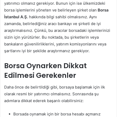
yatırımcı olmanız gerekiyor. Bunun için ise ülkemizdeki
borsa işlemlerini yöneten ve belirleyen şirket olan
Borsa
İstanbul A.Ş.
hakkında bilgi sahibi olmalısınız. Aynı
zamanda, belirlediğiniz aracı bankayı ve şirketi de iyi
araştırmalısınız. Çünkü, bu aracılar borsadaki işlemlerinizi
sizin için yürütürler. Bu noktada, bu şirketlerin veya
bankaların güvenilirliklerini, yatırım komisyonlarını veya
şartlarını iyi bir şekilde araştırmanız gerekiyor.
Borsa Oynarken Dikkat
Edilmesi Gerekenler
Daha önce de belirtildiği gibi, borsaya başlamak için ilk
olarak resmi bir yatırımcı olmalısınız. Sonrasında şu
adımlara dikkat ederek başarılı olabilirsiniz:
Borsada oynamak için bir borsa hesabı açmanız