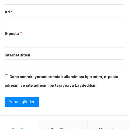
Ad
*
E-posta
*
İnternet sitesi
Daha sonraki yorumlarımda kullanılması için adım, e-posta
adresim ve site adresim bu tarayıcıya kaydedilsin.