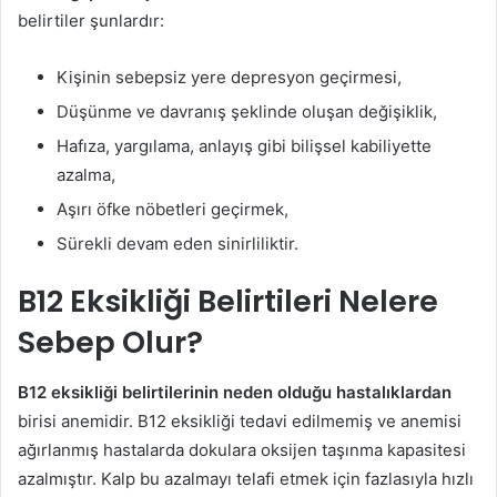
belirtiler şunlardır:
Kişinin sebepsiz yere depresyon geçirmesi,
Düşünme ve davranış şeklinde oluşan değişiklik,
Hafıza, yargılama, anlayış gibi bilişsel kabiliyette
azalma,
Aşırı öfke nöbetleri geçirmek,
Sürekli devam eden sinirliliktir.
B12 Eksikliği Belirtileri Nelere
Sebep Olur?
B12 eksikliği belirtilerinin neden olduğu hastalıklardan
birisi anemidir. B12 eksikliği tedavi edilmemiş ve anemisi
ağırlanmış hastalarda dokulara oksijen taşınma kapasitesi
azalmıştır. Kalp bu azalmayı telafi etmek için fazlasıyla hızlı