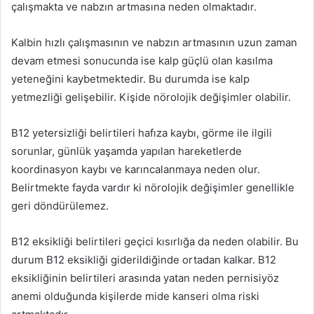
çalışmakta ve nabzın artmasına neden olmaktadır.
Kalbin hızlı çalışmasının ve nabzın artmasının uzun zaman
devam etmesi sonucunda ise kalp güçlü olan kasılma
yeteneğini kaybetmektedir. Bu durumda ise kalp
yetmezliği gelişebilir. Kişide nörolojik değişimler olabilir.
B12 yetersizliği belirtileri hafıza kaybı, görme ile ilgili
sorunlar, günlük yaşamda yapılan hareketlerde
koordinasyon kaybı ve karıncalanmaya neden olur.
Belirtmekte fayda vardır ki nörolojik değişimler genellikle
geri döndürülemez.
B12 eksikliği belirtileri geçici kısırlığa da neden olabilir. Bu
durum B12 eksikliği giderildiğinde ortadan kalkar. B12
eksikliğinin belirtileri arasında yatan neden pernisiyöz
anemi olduğunda kişilerde mide kanseri olma riski