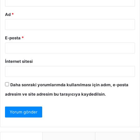
Ad
*
E-posta
*
İnternet sitesi
Daha sonraki yorumlarımda kullanılması için adım, e-posta
adresim ve site adresim bu tarayıcıya kaydedilsin.