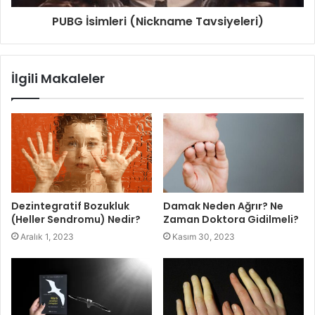
PUBG İsimleri (Nickname Tavsiyeleri)
İlgili Makaleler
Dezintegratif Bozukluk
Damak Neden Ağrır? Ne
(Heller Sendromu) Nedir?
Zaman Doktora Gidilmeli?
Aralık 1, 2023
Kasım 30, 2023