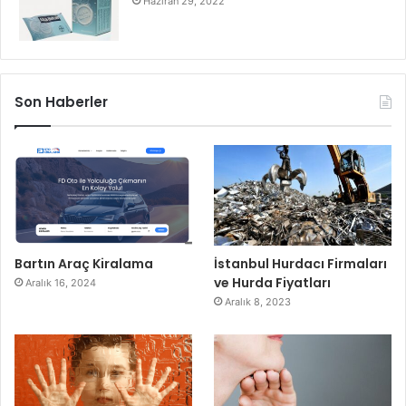
Haziran 29, 2022
Son Haberler
Bartın Araç Kiralama
İstanbul Hurdacı Firmaları
ve Hurda Fiyatları
Aralık 16, 2024
Aralık 8, 2023