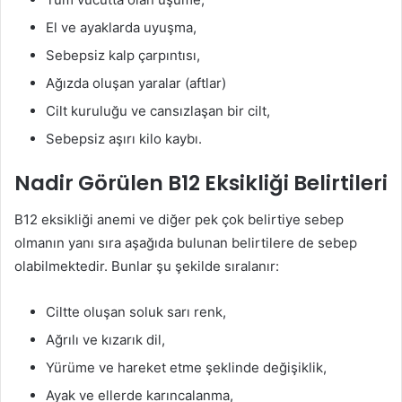
El ve ayaklarda uyuşma,
Sebepsiz kalp çarpıntısı,
Ağızda oluşan yaralar (aftlar)
Cilt kuruluğu ve cansızlaşan bir cilt,
Sebepsiz aşırı kilo kaybı.
Nadir Görülen B12 Eksikliği Belirtileri
B12 eksikliği anemi ve diğer pek çok belirtiye sebep
olmanın yanı sıra aşağıda bulunan belirtilere de sebep
olabilmektedir. Bunlar şu şekilde sıralanır:
Ciltte oluşan soluk sarı renk,
Ağrılı ve kızarık dil,
Yürüme ve hareket etme şeklinde değişiklik,
Ayak ve ellerde karıncalanma,