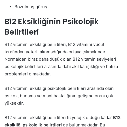
Bozulmuş görüş.
B12 Eksikliğinin Psikolojik
Belirtileri
B12 vitamini eksikliği belirtileri, B12 vitamini vücut
tarafından yeterli alınmadığında ortaya çıkmaktadır.
Normalden biraz daha düşük olan B12 vitamin seviyeleri
psikolojik belirtileri arasında dahi akıl karışıklığı ve hafıza
problemleri olmaktadır.
B12 vitamini eksikliği psikolojik belirtileri arasında olan
psikoz, bunama ve mani hastalığının gelişme oranı çok
yüksektir.
B12 vitamini eksikliği belirtileri fizyolojik olduğu kadar
B12
eksikliği psikolojik belirtileri
de bulunmaktadır. Bu