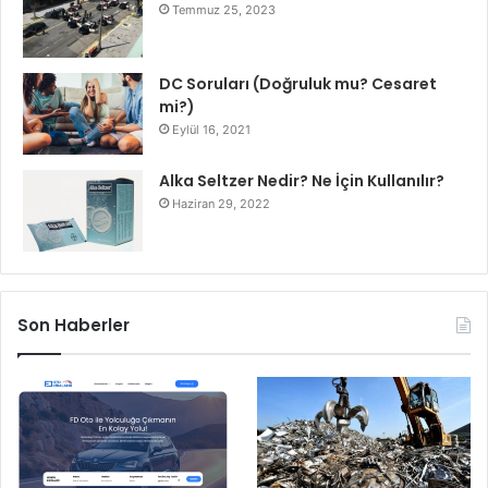
Temmuz 25, 2023
DC Soruları (Doğruluk mu? Cesaret
mi?)
Eylül 16, 2021
Alka Seltzer Nedir? Ne İçin Kullanılır?
Haziran 29, 2022
Son Haberler