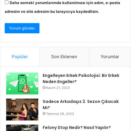
Daha sonraki yorumlarımda kullanılması için adım, e-posta
adresim ve site adresim bu tarayıcıya kaydedilsin.
Popüler
Son Eklenen
Yorumlar
Engelleyen Erkek Psikolojisi: Bir Erkek
Neden Engeller?
Kasım 27, 2023
Sadece Arkadaşız 2. Sezon Çıkacak
Mı?
Temmuz 28, 2023
Felony Stop Nedir? Nasıl Yapılır?