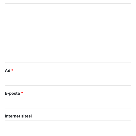
Ad
*
E-posta
*
İnternet sitesi