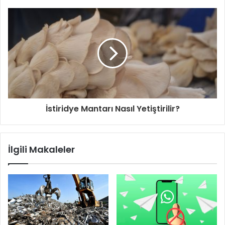
İstiridye Mantarı Nasıl Yetiştirilir?
İlgili Makaleler