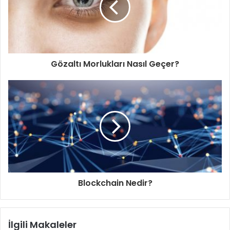
Gözaltı Morlukları Nasıl Geçer?
Blockchain Nedir?
İlgili Makaleler