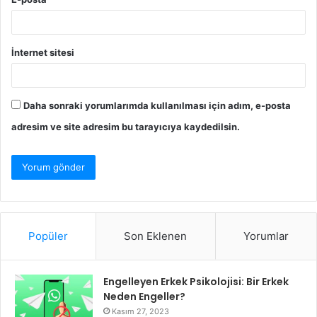
İnternet sitesi
Daha sonraki yorumlarımda kullanılması için adım, e-posta
adresim ve site adresim bu tarayıcıya kaydedilsin.
Popüler
Son Eklenen
Yorumlar
Engelleyen Erkek Psikolojisi: Bir Erkek
Neden Engeller?
Kasım 27, 2023