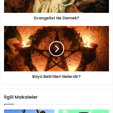
Evangelist Ne Demek?
Büyü Belirtileri Nelerdir?
İlgili Makaleler