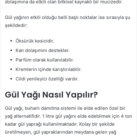
dolaşımına da etkili olan bitkisel kaynaklı bir mucizedir.
Gül yağının etkili olduğu belli başlı noktalar ise sırasıyla şu
şekildedir:
Öksürük kesicidir.
Kan dolaşımını destekler.
Parfüm olarak kullanılabilir.
Kremlerin içinde karıştırılabilir.
Cildi yenileyici özelliği vardır.
Gül Yağı Nasıl Yapılır?
Gül yağı, buharlı damıtma sistemi ile elde edilen özel bir
yağ alternatifidir. 1 litre gül yağını elde edebilmek için 4 ton
kadar gül yaprağı kullanılmaktadır. Kolay bir şekilde
üretilmeyen, gül yapraklarından meydana gelen yağ