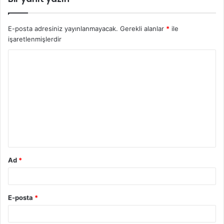
E-posta adresiniz yayınlanmayacak.
Gerekli alanlar
*
ile
işaretlenmişlerdir
Ad
*
E-posta
*