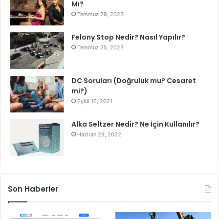
Mı?
Temmuz 28, 2023
Felony Stop Nedir? Nasıl Yapılır?
Temmuz 25, 2023
DC Soruları (Doğruluk mu? Cesaret
mi?)
Eylül 16, 2021
Alka Seltzer Nedir? Ne İçin Kullanılır?
Haziran 29, 2022
Son Haberler