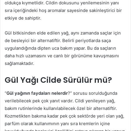
oldukça kıymetlidir. Cildin dokusunu yenilemesinin yanı
sıra içeriğindeki hoş aromalar sayesinde sakinleştirici bir
etkiye de sahiptir.
Gül bitkisinden elde edilen yağ, aynı zamanda saçlar için
de besleyici bir alternatiftir. Belirli periyotlarda saça
uygulandığında dipten uca bakım yapar. Bu da saçların
daha hızlı uzamasını ve canlı bir görünüme kavuşmasını
sağlamaktadır.
Gül Yağı Cilde Sürülür mü?
“
Gül yağının faydaları nelerdir
?” sorusu sorulduğunda
verilebilecek pek çok yanıt vardır. Cildi yenileyen yağ,
bakım rutinlerinde kullanılabilecek özel bir alternatiftir.
Kozmetikten bakıma kadar pek çok sektörde yeri olan yağ,
parfüm olarak kullanımının yanı sıra kremlerin içine