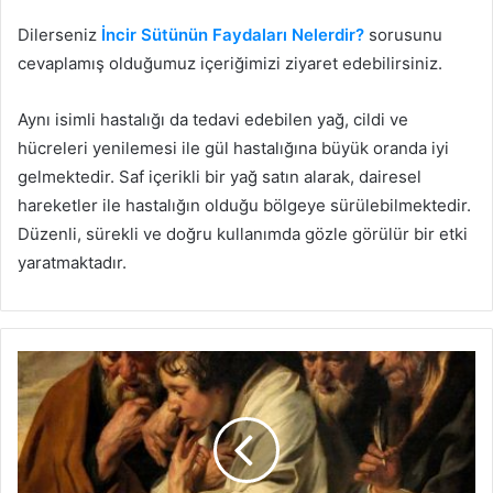
Dilerseniz
İncir Sütünün Faydaları Nelerdir?
sorusunu
cevaplamış olduğumuz içeriğimizi ziyaret edebilirsiniz.
Aynı isimli hastalığı da tedavi edebilen yağ, cildi ve
hücreleri yenilemesi ile gül hastalığına büyük oranda iyi
gelmektedir. Saf içerikli bir yağ satın alarak, dairesel
hareketler ile hastalığın olduğu bölgeye sürülebilmektedir.
Düzenli, sürekli ve doğru kullanımda gözle görülür bir etki
yaratmaktadır.