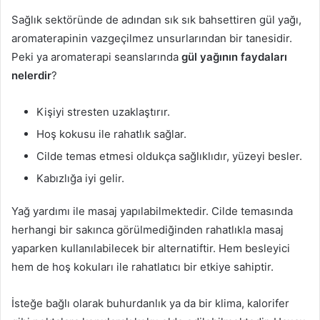
Sağlık sektöründe de adından sık sık bahsettiren gül yağı,
aromaterapinin vazgeçilmez unsurlarından bir tanesidir.
Peki ya aromaterapi seanslarında
gül yağının faydaları
nelerdir
?
Kişiyi stresten uzaklaştırır.
Hoş kokusu ile rahatlık sağlar.
Cilde temas etmesi oldukça sağlıklıdır, yüzeyi besler.
Kabızlığa iyi gelir.
Yağ yardımı ile masaj yapılabilmektedir. Cilde temasında
herhangi bir sakınca görülmediğinden rahatlıkla masaj
yaparken kullanılabilecek bir alternatiftir. Hem besleyici
hem de hoş kokuları ile rahatlatıcı bir etkiye sahiptir.
İsteğe bağlı olarak buhurdanlık ya da bir klima, kalorifer