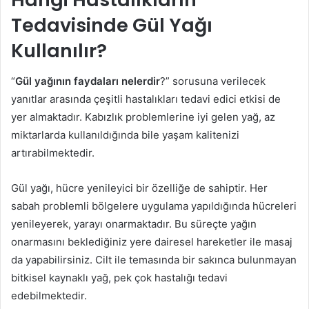
Tedavisinde Gül Yağı
Kullanılır?
“
Gül yağının faydaları nelerdir
?” sorusuna verilecek
yanıtlar arasında çeşitli hastalıkları tedavi edici etkisi de
yer almaktadır. Kabızlık problemlerine iyi gelen yağ, az
miktarlarda kullanıldığında bile yaşam kalitenizi
artırabilmektedir.
Gül yağı, hücre yenileyici bir özelliğe de sahiptir. Her
sabah problemli bölgelere uygulama yapıldığında hücreleri
yenileyerek, yarayı onarmaktadır. Bu süreçte yağın
onarmasını beklediğiniz yere dairesel hareketler ile masaj
da yapabilirsiniz. Cilt ile temasında bir sakınca bulunmayan
bitkisel kaynaklı yağ, pek çok hastalığı tedavi
edebilmektedir.