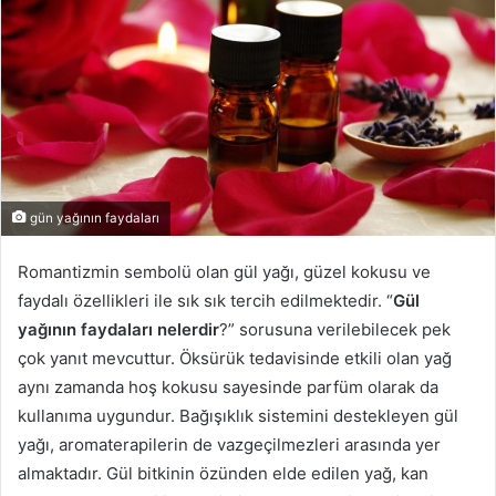
gün yağının faydaları
Romantizmin sembolü olan gül yağı, güzel kokusu ve
faydalı özellikleri ile sık sık tercih edilmektedir. “
Gül
yağının faydaları nelerdir
?” sorusuna verilebilecek pek
çok yanıt mevcuttur. Öksürük tedavisinde etkili olan yağ
aynı zamanda hoş kokusu sayesinde parfüm olarak da
kullanıma uygundur. Bağışıklık sistemini destekleyen gül
yağı, aromaterapilerin de vazgeçilmezleri arasında yer
almaktadır. Gül bitkinin özünden elde edilen yağ, kan