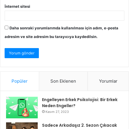
İnternet sitesi
Daha sonraki yorumlarımda kullanılması için adım, e-posta
adresim ve site adresim bu tarayıcıya kaydedilsin.
Popüler
Son Eklenen
Yorumlar
Engelleyen Erkek Psikolojisi: Bir Erkek
Neden Engeller?
Kasım 27, 2023
Sadece Arkadaşız 2. Sezon Çıkacak