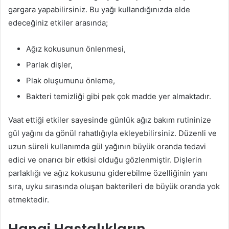
gargara yapabilirsiniz. Bu yağı kullandığınızda elde
edeceğiniz etkiler arasında;
Ağız kokusunun önlenmesi,
Parlak dişler,
Plak oluşumunu önleme,
Bakteri temizliği gibi pek çok madde yer almaktadır.
Vaat ettiği etkiler sayesinde günlük ağız bakım rutininize
gül yağını da gönül rahatlığıyla ekleyebilirsiniz. Düzenli ve
uzun süreli kullanımda gül yağının büyük oranda tedavi
edici ve onarıcı bir etkisi olduğu gözlenmiştir. Dişlerin
parlaklığı ve ağız kokusunu giderebilme özelliğinin yanı
sıra, uyku sırasında oluşan bakterileri de büyük oranda yok
etmektedir.
Hangi Hastalıkların