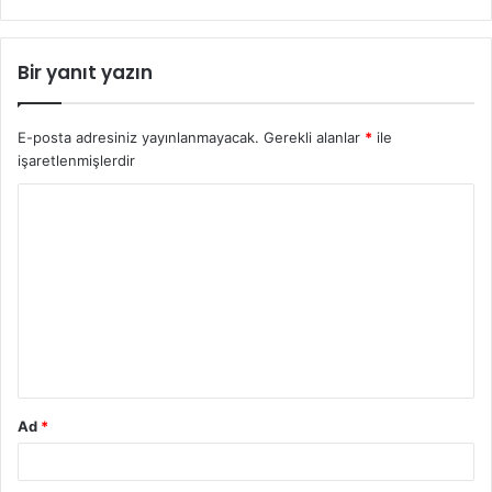
Bir yanıt yazın
E-posta adresiniz yayınlanmayacak.
Gerekli alanlar
*
ile
işaretlenmişlerdir
Ad
*