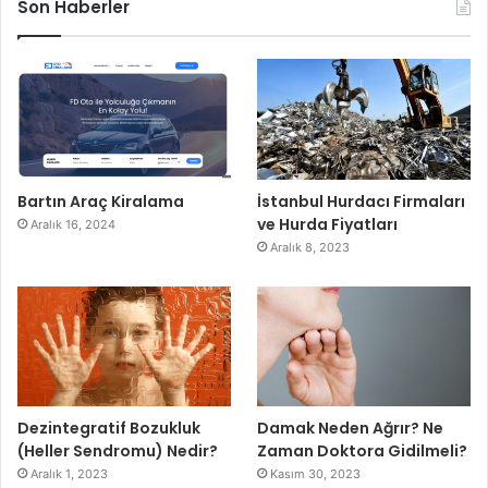
Son Haberler
Bartın Araç Kiralama
İstanbul Hurdacı Firmaları
ve Hurda Fiyatları
Aralık 16, 2024
Aralık 8, 2023
Dezintegratif Bozukluk
Damak Neden Ağrır? Ne
(Heller Sendromu) Nedir?
Zaman Doktora Gidilmeli?
Aralık 1, 2023
Kasım 30, 2023