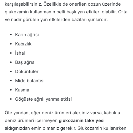
karşılaşabilirsiniz. Özellikle de önerilen dozun üzerinde
glukozamin kullanmanın belli başlı yan etkileri olabilir. Orta
ve nadir görülen yan etkilerden bazıları şunlardır:
Karın ağrısı
Kabızlık
İshal
Baş ağrısı
Döküntüler
Mide bulantısı
Kusma
Göğüste ağrılı yanma etkisi
Öte yandan, eğer deniz ürünleri alerjiniz varsa, kabuklu
deniz ürünleri içermeyen
glukozamin takviyesi
aldığınızdan emin olmanız gerekir. Glukozamin kullanırken