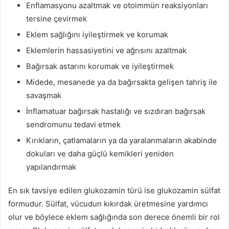
Enflamasyonu azaltmak ve otoimmün reaksiyonları
tersine çevirmek
Eklem sağlığını iyileştirmek ve korumak
Eklemlerin hassasiyetini ve ağrısını azaltmak
Bağırsak astarını korumak ve iyileştirmek
Midede, mesanede ya da bağırsakta gelişen tahriş ile
savaşmak
İnflamatuar bağırsak hastalığı ve sızdıran bağırsak
sendromunu tedavi etmek
Kırıkların, çatlamaların ya da yaralanmaların akabinde
dokuları ve daha güçlü kemikleri yeniden
yapılandırmak
En sık tavsiye edilen glukozamin türü ise glukozamin sülfat
formudur. Sülfat, vücudun kıkırdak üretmesine yardımcı
olur ve böylece eklem sağlığında son derece önemli bir rol