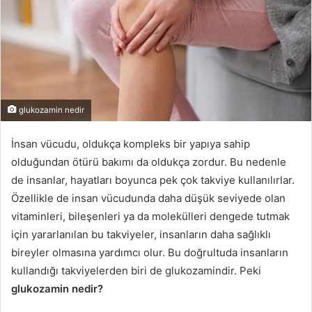
glukozamin nedir
İnsan vücudu, oldukça kompleks bir yapıya sahip
olduğundan ötürü bakımı da oldukça zordur. Bu nedenle
de insanlar, hayatları boyunca pek çok takviye kullanılırlar.
Özellikle de insan vücudunda daha düşük seviyede olan
vitaminleri, bileşenleri ya da molekülleri dengede tutmak
için yararlanılan bu takviyeler, insanların daha sağlıklı
bireyler olmasına yardımcı olur. Bu doğrultuda insanların
kullandığı takviyelerden biri de glukozamindir. Peki
glukozamin nedir?