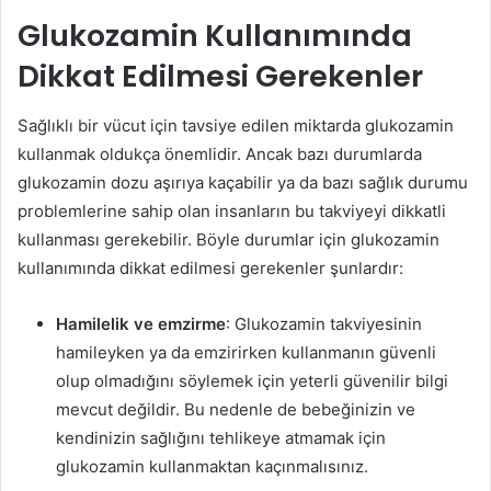
Glukozamin Kullanımında
Dikkat Edilmesi Gerekenler
Sağlıklı bir vücut için tavsiye edilen miktarda glukozamin
kullanmak oldukça önemlidir. Ancak bazı durumlarda
glukozamin dozu aşırıya kaçabilir ya da bazı sağlık durumu
problemlerine sahip olan insanların bu takviyeyi dikkatli
kullanması gerekebilir. Böyle durumlar için glukozamin
kullanımında dikkat edilmesi gerekenler şunlardır:
Hamilelik ve emzirme
: Glukozamin takviyesinin
hamileyken ya da emzirirken kullanmanın güvenli
olup olmadığını söylemek için yeterli güvenilir bilgi
mevcut değildir. Bu nedenle de bebeğinizin ve
kendinizin sağlığını tehlikeye atmamak için
glukozamin kullanmaktan kaçınmalısınız.