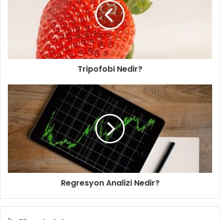
Tripofobi Nedir?
Regresyon Analizi Nedir?