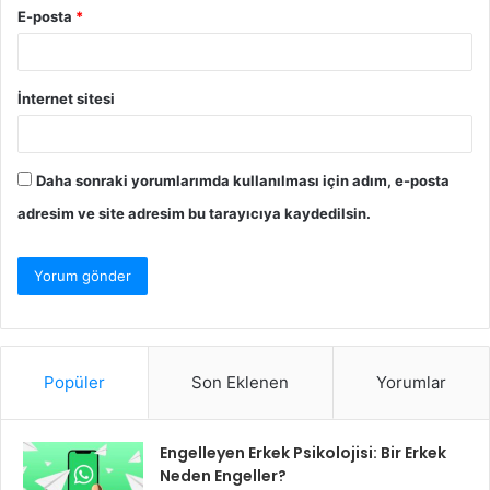
E-posta
*
İnternet sitesi
Daha sonraki yorumlarımda kullanılması için adım, e-posta
adresim ve site adresim bu tarayıcıya kaydedilsin.
Popüler
Son Eklenen
Yorumlar
Engelleyen Erkek Psikolojisi: Bir Erkek
Neden Engeller?