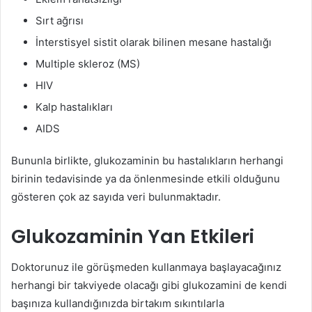
Sırt ağrısı
İnterstisyel sistit olarak bilinen mesane hastalığı
Multiple skleroz (MS)
HIV
Kalp hastalıkları
AIDS
Bununla birlikte, glukozaminin bu hastalıkların herhangi
birinin tedavisinde ya da önlenmesinde etkili olduğunu
gösteren çok az sayıda veri bulunmaktadır.
Glukozaminin Yan Etkileri
Doktorunuz ile görüşmeden kullanmaya başlayacağınız
herhangi bir takviyede olacağı gibi glukozamini de kendi
başınıza kullandığınızda birtakım sıkıntılarla