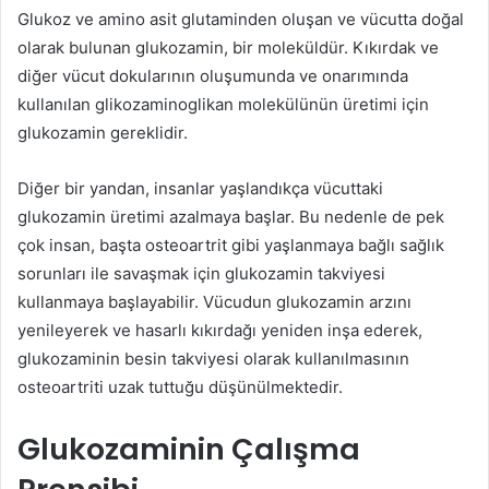
Glukoz ve amino asit glutaminden oluşan ve vücutta doğal
olarak bulunan glukozamin, bir moleküldür. Kıkırdak ve
diğer vücut dokularının oluşumunda ve onarımında
kullanılan glikozaminoglikan molekülünün üretimi için
glukozamin gereklidir.
Diğer bir yandan, insanlar yaşlandıkça vücuttaki
glukozamin üretimi azalmaya başlar. Bu nedenle de pek
çok insan, başta osteoartrit gibi yaşlanmaya bağlı sağlık
sorunları ile savaşmak için glukozamin takviyesi
kullanmaya başlayabilir. Vücudun glukozamin arzını
yenileyerek ve hasarlı kıkırdağı yeniden inşa ederek,
glukozaminin besin takviyesi olarak kullanılmasının
osteoartriti uzak tuttuğu düşünülmektedir.
Glukozaminin Çalışma