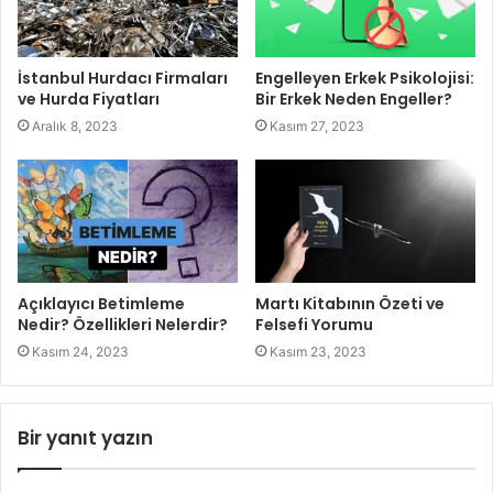
İstanbul Hurdacı Firmaları
Engelleyen Erkek Psikolojisi:
ve Hurda Fiyatları
Bir Erkek Neden Engeller?
Aralık 8, 2023
Kasım 27, 2023
Açıklayıcı Betimleme
Martı Kitabının Özeti ve
Nedir? Özellikleri Nelerdir?
Felsefi Yorumu
Kasım 24, 2023
Kasım 23, 2023
Bir yanıt yazın