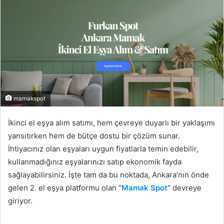
mamakspot
İkinci el eşya alım satımı, hem çevreye duyarlı bir yaklaşımı
yansıtırken hem de bütçe dostu bir çözüm sunar.
İhtiyacınız olan eşyaları uygun fiyatlarla temin edebilir,
kullanmadığınız eşyalarınızı satıp ekonomik fayda
sağlayabilirsiniz. İşte tam da bu noktada, Ankara’nın önde
gelen 2. el eşya platformu olan “
Mamak Spot
” devreye
giriyor.