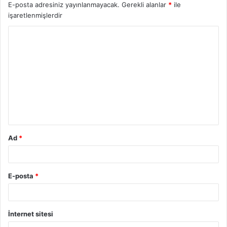
E-posta adresiniz yayınlanmayacak.
Gerekli alanlar
*
ile
işaretlenmişlerdir
Ad
*
E-posta
*
İnternet sitesi