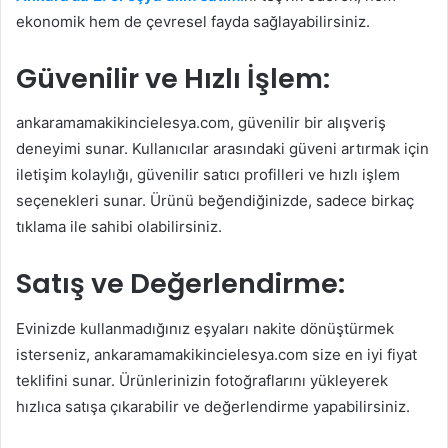
ekonomik hem de çevresel fayda sağlayabilirsiniz.
Güvenilir ve Hızlı İşlem:
ankaramamakikincielesya.com, güvenilir bir alışveriş
deneyimi sunar. Kullanıcılar arasındaki güveni artırmak için
iletişim kolaylığı, güvenilir satıcı profilleri ve hızlı işlem
seçenekleri sunar. Ürünü beğendiğinizde, sadece birkaç
tıklama ile sahibi olabilirsiniz.
Satış ve Değerlendirme:
Evinizde kullanmadığınız eşyaları nakite dönüştürmek
isterseniz, ankaramamakikincielesya.com size en iyi fiyat
teklifini sunar. Ürünlerinizin fotoğraflarını yükleyerek
hızlıca satışa çıkarabilir ve değerlendirme yapabilirsiniz.