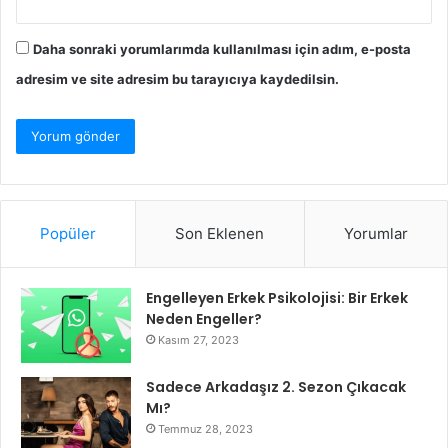
Daha sonraki yorumlarımda kullanılması için adım, e-posta
adresim ve site adresim bu tarayıcıya kaydedilsin.
Popüler
Son Eklenen
Yorumlar
Engelleyen Erkek Psikolojisi: Bir Erkek
Neden Engeller?
Kasım 27, 2023
Sadece Arkadaşız 2. Sezon Çıkacak
Mı?
Temmuz 28, 2023