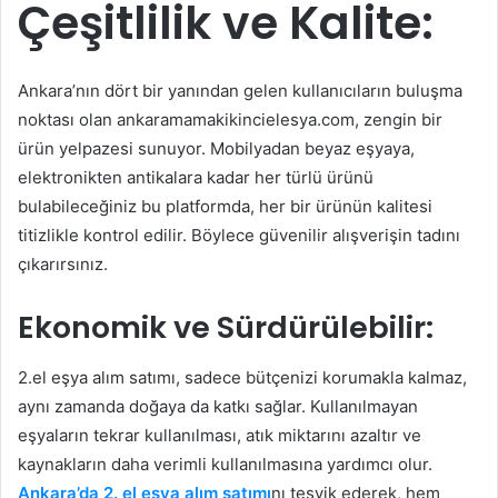
Çeşitlilik ve Kalite:
Ankara’nın dört bir yanından gelen kullanıcıların buluşma
noktası olan ankaramamakikincielesya.com, zengin bir
ürün yelpazesi sunuyor. Mobilyadan beyaz eşyaya,
elektronikten antikalara kadar her türlü ürünü
bulabileceğiniz bu platformda, her bir ürünün kalitesi
titizlikle kontrol edilir. Böylece güvenilir alışverişin tadını
çıkarırsınız.
Ekonomik ve Sürdürülebilir:
2.el eşya alım satımı, sadece bütçenizi korumakla kalmaz,
aynı zamanda doğaya da katkı sağlar. Kullanılmayan
eşyaların tekrar kullanılması, atık miktarını azaltır ve
kaynakların daha verimli kullanılmasına yardımcı olur.
Ankara’da 2. el eşya alım satımı
nı teşvik ederek, hem