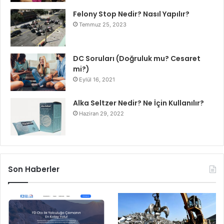
Felony Stop Nedir? Nasıl Yapılır?
Temmuz 25, 2023
DC Soruları (Doğruluk mu? Cesaret
mi?)
Eylül 16, 2021
Alka Seltzer Nedir? Ne İçin Kullanılır?
Haziran 29, 2022
Son Haberler