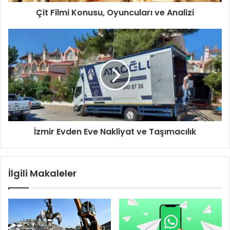
Çit Filmi Konusu, Oyuncuları ve Analizi
İzmir Evden Eve Nakliyat ve Taşımacılık
İlgili Makaleler