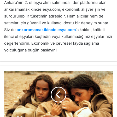
Ankara’nın 2. el eşya alım satımında lider platformu olan
ankaramamakikincielesya.com, ekonomik alışverişin ve
sürdürülebilir tüketimin adresidir. Hem alıcılar hem de
satıcılar için güvenli ve kullanıcı dostu bir deneyim sunar.
Siz de
ankaramamakikincielesya.com
‘a katılın, kaliteli
ikinci el eşyaları keşfedin veya kullanmadığınız eşyalarınızı
değerlendirin. Ekonomik ve çevresel fayda sağlama
yolculuğuna bugün başlayın!