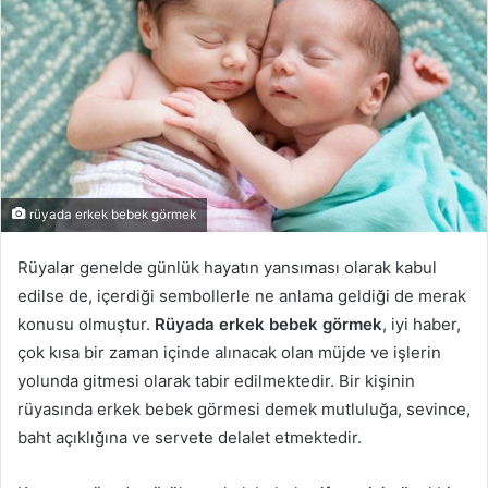
rüyada erkek bebek görmek
Rüyalar genelde günlük hayatın yansıması olarak kabul
edilse de, içerdiği sembollerle ne anlama geldiği de merak
konusu olmuştur.
Rüyada erkek bebek görmek
, iyi haber,
çok kısa bir zaman içinde alınacak olan müjde ve işlerin
yolunda gitmesi olarak tabir edilmektedir. Bir kişinin
rüyasında erkek bebek görmesi demek mutluluğa, sevince,
baht açıklığına ve servete delalet etmektedir.