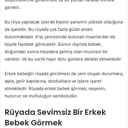
gerekir.
Bu rüya yapılacak işlerde kişinin şansının yüksek olduğuna
da işarettir. Bu rüyada çok fazla güzel anlam
bulunmaktadır. Kişi çevresinde bulunan insanlardan da
büyük faydalar görecektir. Bunun dışında bebek,
doğumdan sonra meydana gelmiş olan mucizevi bir
varlıktır. Ve bu varlık hayır dolu günlere delalet etmektedir.
Erkek bebeğin rüyada görülmesi de yeni oluşan durumlara,
aşka, gelir kapılarına, dostluklara ve işlere işaret
etmektedir. Rüyada erkek bebek görmek, neşenin,
huzurun ve mutluluğun sembolüdür.
Rüyada Sevimsiz Bir Erkek
Bebek Görmek