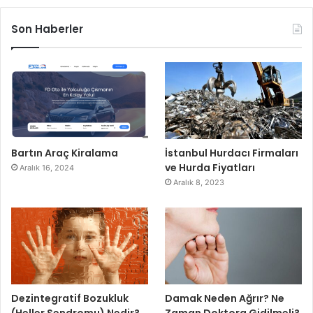
Son Haberler
Bartın Araç Kiralama
İstanbul Hurdacı Firmaları
ve Hurda Fiyatları
Aralık 16, 2024
Aralık 8, 2023
Dezintegratif Bozukluk
Damak Neden Ağrır? Ne