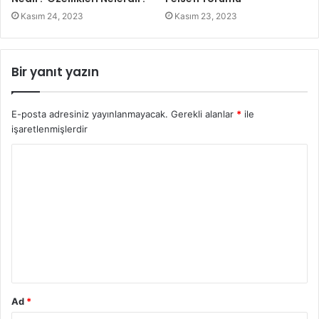
Kasım 24, 2023
Kasım 23, 2023
Bir yanıt yazın
E-posta adresiniz yayınlanmayacak.
Gerekli alanlar
*
ile
işaretlenmişlerdir
Ad
*