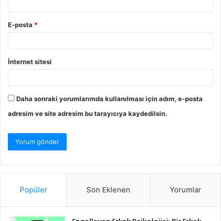
E-posta
*
İnternet sitesi
Daha sonraki yorumlarımda kullanılması için adım, e-posta
adresim ve site adresim bu tarayıcıya kaydedilsin.
Popüler
Son Eklenen
Yorumlar