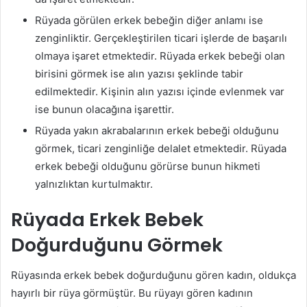
Rüyada görülen erkek bebeğin diğer anlamı ise
zenginliktir. Gerçekleştirilen ticari işlerde de başarılı
olmaya işaret etmektedir. Rüyada erkek bebeği olan
birisini görmek ise alın yazısı şeklinde tabir
edilmektedir. Kişinin alın yazısı içinde evlenmek var
ise bunun olacağına işarettir.
Rüyada yakın akrabalarının erkek bebeği olduğunu
görmek, ticari zenginliğe delalet etmektedir. Rüyada
erkek bebeği olduğunu görürse bunun hikmeti
yalnızlıktan kurtulmaktır.
Rüyada Erkek Bebek
Doğurduğunu Görmek
Rüyasında erkek bebek doğurduğunu gören kadın, oldukça
hayırlı bir rüya görmüştür. Bu rüyayı gören kadının