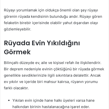
Rüyayı yorumlamak için oldukça önemli olan şey rüyayı
görenin rüyada kendisinin bulunduğu andır. Rüyayı gören
felaketin birebir içerisinde olabilir yahut dışarıdan olayı
gözlemleyebilir.
Rüyada Evin Yıkıldığını
Görmek
Bilinçaltı düzeyde ev, aile ve kişisel refah ile ilişkilendirir.
Bir deprem nedeniyle evinin çöktüğünü bir rüyada görmek
genellikle sevdiklerinizle ilgili sıkıntılara delalettir. Ancak
ev yıkılır ve içeride biri mahsur kalırsa, rüyanın yorumu
farklı olacaktır.
Yıkılan evin içinde hane halkı üyeleri varsa hane
halkından birinin hastalanacağına işaret eder.