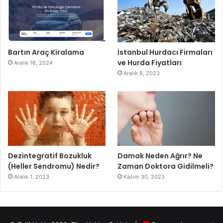
Bartın Araç Kiralama
İstanbul Hurdacı Firmaları
ve Hurda Fiyatları
Aralık 16, 2024
Aralık 8, 2023
Dezintegratif Bozukluk
Damak Neden Ağrır? Ne
(Heller Sendromu) Nedir?
Zaman Doktora Gidilmeli?
Aralık 1, 2023
Kasım 30, 2023