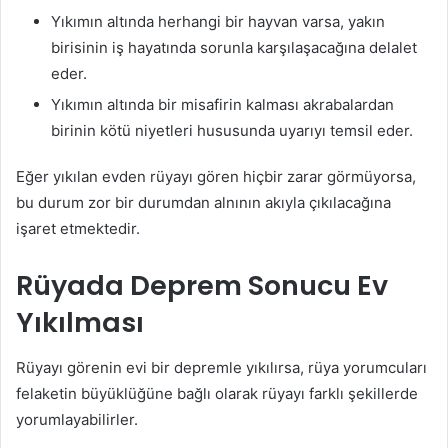
Yıkımın altında herhangi bir hayvan varsa, yakın
birisinin iş hayatında sorunla karşılaşacağına delalet
eder.
Yıkımın altında bir misafirin kalması akrabalardan
birinin kötü niyetleri hususunda uyarıyı temsil eder.
Eğer yıkılan evden rüyayı gören hiçbir zarar görmüyorsa,
bu durum zor bir durumdan alnının akıyla çıkılacağına
işaret etmektedir.
Rüyada Deprem Sonucu Ev
Yıkılması
Rüyayı görenin evi bir depremle yıkılırsa, rüya yorumcuları
felaketin büyüklüğüne bağlı olarak rüyayı farklı şekillerde
yorumlayabilirler.