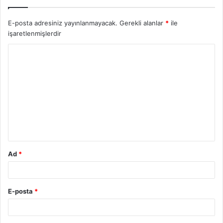
E-posta adresiniz yayınlanmayacak.
Gerekli alanlar
*
ile
işaretlenmişlerdir
Ad
*
E-posta
*