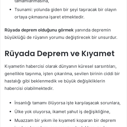
tamamlanmasına,
Tsunami: yolunda giden bir şeyi taşıracak bir olayın
ortaya çıkmasına işaret etmektedir.
Rüyada
deprem olduğunu görmek
yanında depremin
büyüklüğü de rüyanın yorumu değiştirecek bir unsurdur.
Rüyada Deprem ve Kıyamet
Kıyametin habercisi olarak dünyanın küresel sarsıntıları,
genellikle taşınma, işten çıkarılma, sevilen birinin ciddi bir
hastalığı gibi beklenmedik ve büyük değişikliklerin
habercisi olabilmektedir.
İnsanlığı tamamı ölüyorsa işte karşılaşacak sorunlara,
Ülke yok oluyorsa, ikamet yahut iş değişikliğine,
Muazzam bir yıkım ile kıyameti koparan bir deprem