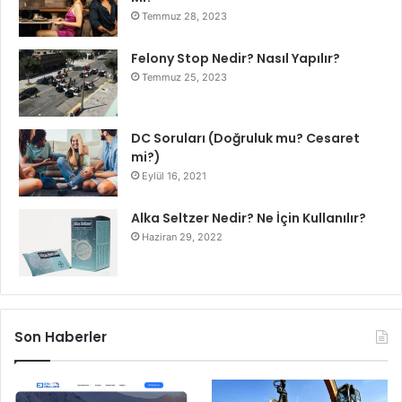
Temmuz 28, 2023
Felony Stop Nedir? Nasıl Yapılır?
Temmuz 25, 2023
DC Soruları (Doğruluk mu? Cesaret
mi?)
Eylül 16, 2021
Alka Seltzer Nedir? Ne İçin Kullanılır?
Haziran 29, 2022
Son Haberler