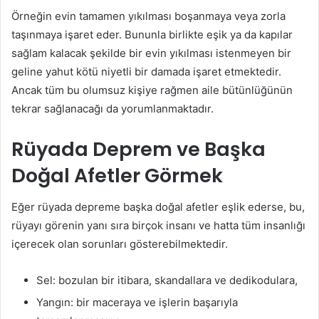
Örneğin evin tamamen yıkılması boşanmaya veya zorla
taşınmaya işaret eder. Bununla birlikte eşik ya da kapılar
sağlam kalacak şekilde bir evin yıkılması istenmeyen bir
geline yahut kötü niyetli bir damada işaret etmektedir.
Ancak tüm bu olumsuz kişiye rağmen aile bütünlüğünün
tekrar sağlanacağı da yorumlanmaktadır.
Rüyada Deprem ve Başka
Doğal Afetler Görmek
Eğer rüyada depreme başka doğal afetler eşlik ederse, bu,
rüyayı görenin yanı sıra birçok insanı ve hatta tüm insanlığı
içerecek olan sorunları gösterebilmektedir.
Sel: bozulan bir itibara, skandallara ve dedikodulara,
Yangın: bir maceraya ve işlerin başarıyla