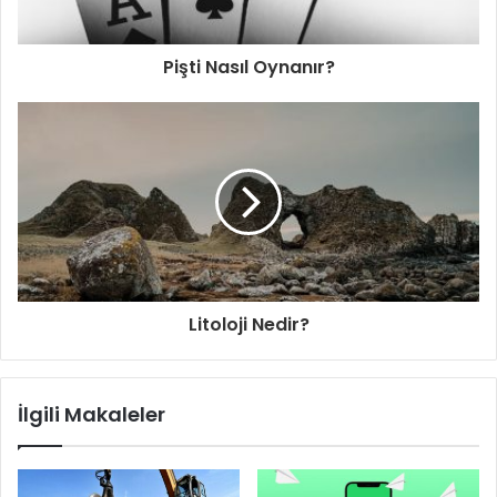
Pişti Nasıl Oynanır?
Litoloji Nedir?
İlgili Makaleler