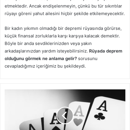
etmektedir. Ancak endişelenmeyin, çünkü bu tür sıkıntılar
rüyayı göreni yahut ailesini hiçbir şekilde etkilemeyecektir.
Bir kadın yıkımın olmadığı bir depremi rüyasında görürse,
küçük finansal zorluklarla karşı karşıya kalacak demektir.
Böyle bir anda sevdiklerinizden veya yakın
arkadaşlarınızdan yardım isteyebilirsiniz.
Rüyada deprem
olduğunu görmek ne anlama gelir?
sorusunu
cevapladığımız içeriğimiz bu şekildeydi.