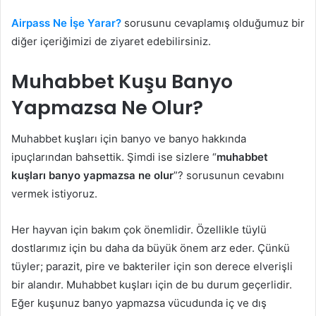
Airpass Ne İşe Yarar?
sorusunu cevaplamış olduğumuz bir
diğer içeriğimizi de ziyaret edebilirsiniz.
Muhabbet Kuşu Banyo
Yapmazsa Ne Olur?
Muhabbet kuşları için banyo ve banyo hakkında
ipuçlarından bahsettik. Şimdi ise sizlere “
muhabbet
kuşları banyo yapmazsa ne olur
”? sorusunun cevabını
vermek istiyoruz.
Her hayvan için bakım çok önemlidir. Özellikle tüylü
dostlarımız için bu daha da büyük önem arz eder. Çünkü
tüyler; parazit, pire ve bakteriler için son derece elverişli
bir alandır. Muhabbet kuşları için de bu durum geçerlidir.
Eğer kuşunuz banyo yapmazsa vücudunda iç ve dış