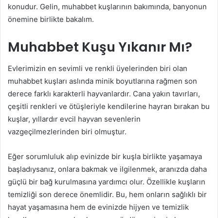
konudur. Gelin, muhabbet kuşlarının bakımında, banyonun
önemine birlikte bakalım.
Muhabbet Kuşu Yıkanır Mı?
Evlerimizin en sevimli ve renkli üyelerinden biri olan
muhabbet kuşları aslında minik boyutlarına rağmen son
derece farklı karakterli hayvanlardır. Cana yakın tavırları,
çeşitli renkleri ve ötüşleriyle kendilerine hayran bırakan bu
kuşlar, yıllardır evcil hayvan sevenlerin
vazgeçilmezlerinden biri olmuştur.
Eğer sorumluluk alıp evinizde bir kuşla birlikte yaşamaya
başladıysanız, onlara bakmak ve ilgilenmek, aranızda daha
güçlü bir bağ kurulmasına yardımcı olur. Özellikle kuşların
temizliği son derece önemlidir. Bu, hem onların sağlıklı bir
hayat yaşamasına hem de evinizde hijyen ve temizlik