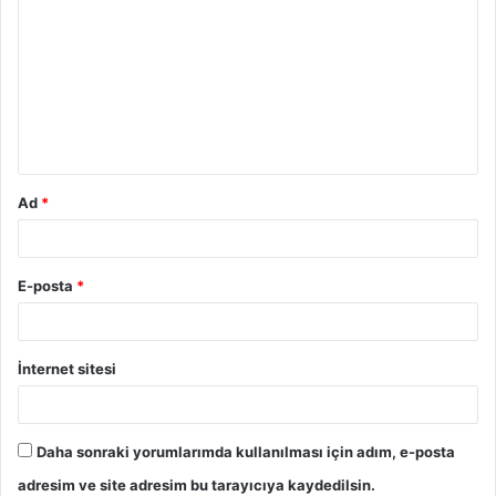
Ad
*
E-posta
*
İnternet sitesi
Daha sonraki yorumlarımda kullanılması için adım, e-posta
adresim ve site adresim bu tarayıcıya kaydedilsin.