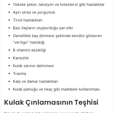
Yüksek şeker, tansiyon ve kolesterol gibi hastalıklar
Aşırı stres ve yorgunluk
Tiroit hastalıkları
Bazı ilaçların oluşturduğu yan etki
Genellikle baş dönmesi şeklinde kendini gösteren
“vertigo” hastalığı
B vitamini eksikliği
Kansızlık
Kulak zarının delinmesi
Travma
Kalp ve damar hastalıkları
Kulak pamuğu ve tıkaç gibi maddeler kullanılması
Kulak Çınlamasının Teşhisi