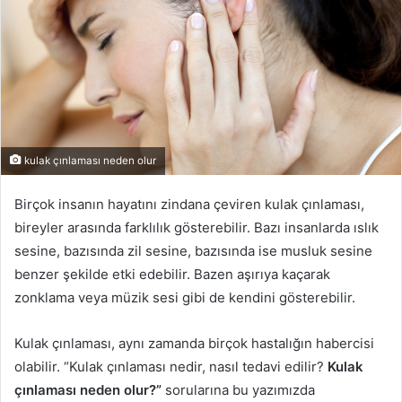
kulak çınlaması neden olur
Birçok insanın hayatını zindana çeviren kulak çınlaması,
bireyler arasında farklılık gösterebilir. Bazı insanlarda ıslık
sesine, bazısında zil sesine, bazısında ise musluk sesine
benzer şekilde etki edebilir. Bazen aşırıya kaçarak
zonklama veya müzik sesi gibi de kendini gösterebilir.
Kulak çınlaması, aynı zamanda birçok hastalığın habercisi
olabilir. “Kulak çınlaması nedir, nasıl tedavi edilir?
Kulak
çınlaması neden olur?”
sorularına bu yazımızda