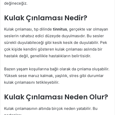
değineceğiz.
Kulak Çınlaması Nedir?
Kulak çınlaması, tıp dilinde
tinnitus
, gerçekte var olmayan
seslerin rahatsız edici düzeyde duyulmasıdır. Bu sesler
sürekli duyulabileceği gibi kesik kesik de duyulabilir. Pek
çok kişide kendini gösteren kulak çınlaması aslında bir
hastalık değil, genellikle hastalıkların belirtisidir.
Bazen yaşam koşullarına bağlı olarak da çınlama oluşabilir.
Yüksek sese maruz kalmak, yaşlılık, stres gibi durumlar
kulak çınlamasını tetikleyebilir.
Kulak Çınlaması Neden Olur?
Kulak çınlamasının altında birçok neden yatabilir. Bu