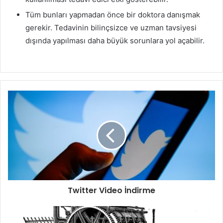
Tüm bunları yapmadan önce bir doktora danışmak
gerekir. Tedavinin bilinçsizce ve uzman tavsiyesi
dışında yapılması daha büyük sorunlara yol açabilir.
Twitter Video İndirme