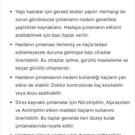
Yaşlı hastalar için gerekli testler yapılır. Herhangi bir
sorun görülmezse çınlamanın nedeni genellikle
yaşlılıktan kaynaklanır. Hastaya çınlamanın etkisini
azaltabilmek için bazı ilaçlar verilir.
Hastanın çınlaması ilerlemiş ve ilaçla tedavi
edilemeyecek duruma gelmişse bazı cihazlar
önerilebilir. Bu cihazlar işitme, gürültü maskeleme ve
beyaz gürültü cihazlarıdır.
Hastanın çınlamasının nedeni kullandığı ilaçların yan
etkisi de olabilir. Doktor kontrolünde ilaç kesilebilir
veya dozu azaltılabilir.
Stres kaynaklı çınlamalar için Nörotriptilin, Alprazolam
ve Amitriptilin etken maddeli ilaçların kullanımı
önerilebilir. Bu ilaçlar genelde ileri düzey kulak
çınlamalarında reçete edilir.