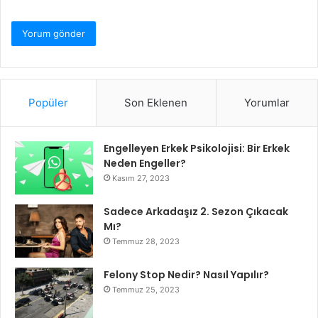
Popüler
Son Eklenen
Yorumlar
Engelleyen Erkek Psikolojisi: Bir Erkek
Neden Engeller?
Kasım 27, 2023
Sadece Arkadaşız 2. Sezon Çıkacak
Mı?
Temmuz 28, 2023
Felony Stop Nedir? Nasıl Yapılır?
Temmuz 25, 2023