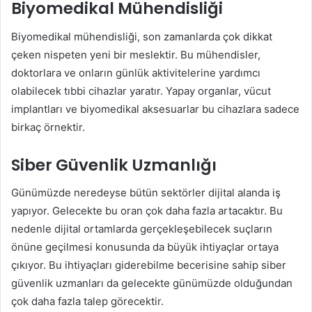
Biyomedikal Mühendisliği
Biyomedikal mühendisliği, son zamanlarda çok dikkat
çeken nispeten yeni bir meslektir. Bu mühendisler,
doktorlara ve onların günlük aktivitelerine yardımcı
olabilecek tıbbi cihazlar yaratır. Yapay organlar, vücut
implantları ve biyomedikal aksesuarlar bu cihazlara sadece
birkaç örnektir.
Siber Güvenlik Uzmanlığı
Günümüzde neredeyse bütün sektörler dijital alanda iş
yapıyor. Gelecekte bu oran çok daha fazla artacaktır. Bu
nedenle dijital ortamlarda gerçekleşebilecek suçların
önüne geçilmesi konusunda da büyük ihtiyaçlar ortaya
çıkıyor. Bu ihtiyaçları giderebilme becerisine sahip siber
güvenlik uzmanları da gelecekte günümüzde olduğundan
çok daha fazla talep görecektir.