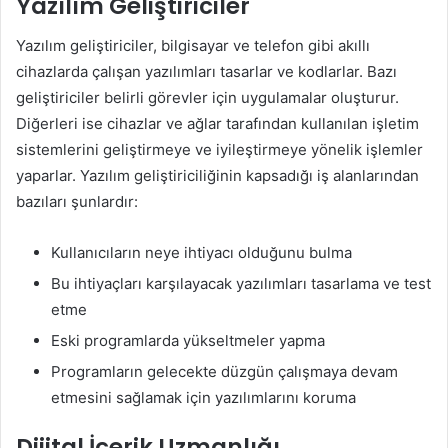
Yazılım Geliştiriciler
Yazılım geliştiriciler, bilgisayar ve telefon gibi akıllı
cihazlarda çalışan yazılımları tasarlar ve kodlarlar. Bazı
geliştiriciler belirli görevler için uygulamalar oluşturur.
Diğerleri ise cihazlar ve ağlar tarafından kullanılan işletim
sistemlerini geliştirmeye ve iyileştirmeye yönelik işlemler
yaparlar. Yazılım geliştiriciliğinin kapsadığı iş alanlarından
bazıları şunlardır:
Kullanıcıların neye ihtiyacı olduğunu bulma
Bu ihtiyaçları karşılayacak yazılımları tasarlama ve test
etme
Eski programlarda yükseltmeler yapma
Programların gelecekte düzgün çalışmaya devam
etmesini sağlamak için yazılımlarını koruma
Dijital İçerik Uzmanlığı