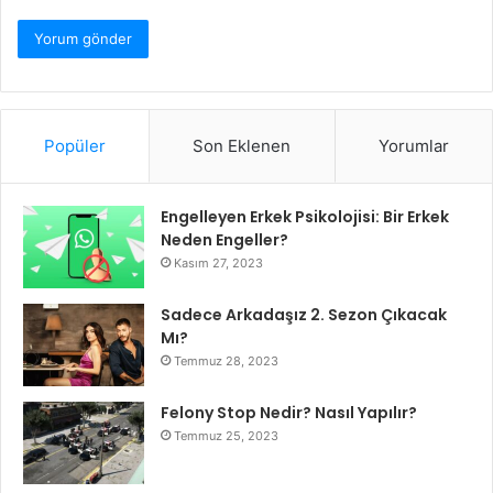
Popüler
Son Eklenen
Yorumlar
Engelleyen Erkek Psikolojisi: Bir Erkek
Neden Engeller?
Kasım 27, 2023
Sadece Arkadaşız 2. Sezon Çıkacak
Mı?
Temmuz 28, 2023
Felony Stop Nedir? Nasıl Yapılır?
Temmuz 25, 2023