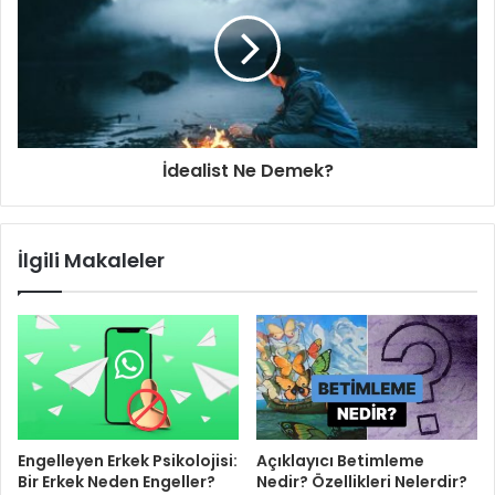
İdealist Ne Demek?
İlgili Makaleler
Engelleyen Erkek Psikolojisi:
Açıklayıcı Betimleme
Bir Erkek Neden Engeller?
Nedir? Özellikleri Nelerdir?