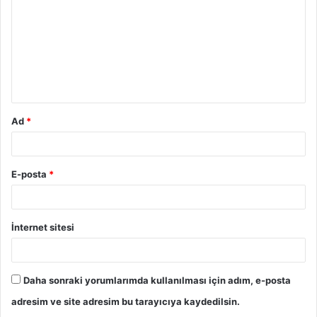
Ad
*
E-posta
*
İnternet sitesi
Daha sonraki yorumlarımda kullanılması için adım, e-posta
adresim ve site adresim bu tarayıcıya kaydedilsin.