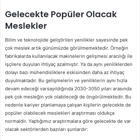
Gelecekte Popüler Olacak
Meslekler
Bilim ve teknolojide geliştirilen yenilikler sayesinde pek
çok meslek artık günümüzde görülmemektedir. Örneğin
fabrikalarda kullanılacak makinelerin gelişmesi aracılığı ile
işçilere duyulan ihtiyaç azalmıştır. Ya da aynı yeniliklerden
dolayı bazı mühendisliklere eskisinden daha az ihtiyaç
duyulmaktadır. Bu gelişmelerin ve yeniliklerin aynı hızla
devam edeceği varsayıldığında 2030-3050 yıları arasında
pek çok mesleğin yok olabileceği de öngörülmektedir. Bu
nedenle kariyer planlamaya çalışan kişilerin gelecekte de
popüler olabilecek meslekleri araştırması oldukça
normaldir. Yaptığımız araştırmalara göre gelecekte de var
olacak sektörlerden bazıları şunlardır: