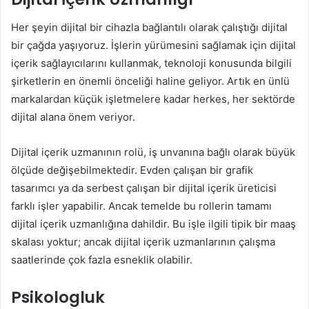
Her şeyin dijital bir cihazla bağlantılı olarak çalıştığı dijital
bir çağda yaşıyoruz. İşlerin yürümesini sağlamak için dijital
içerik sağlayıcılarını kullanmak, teknoloji konusunda bilgili
şirketlerin en önemli önceliği haline geliyor. Artık en ünlü
markalardan küçük işletmelere kadar herkes, her sektörde
dijital alana önem veriyor.
Dijital içerik uzmanının rolü, iş unvanına bağlı olarak büyük
ölçüde değişebilmektedir. Evden çalışan bir grafik
tasarımcı ya da serbest çalışan bir dijital içerik üreticisi
farklı işler yapabilir. Ancak temelde bu rollerin tamamı
dijital içerik uzmanlığına dahildir. Bu işle ilgili tipik bir maaş
skalası yoktur; ancak dijital içerik uzmanlarının çalışma
saatlerinde çok fazla esneklik olabilir.
Psikologluk