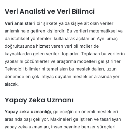
Veri Analisti ve Veri Bilimci
Veri analistleri
bir şirkete ya da kişiye ait olan verileri
anlamlı hale getiren kişilerdir. Bu verileri matematiksel ya
da istatiksel yöntemleri kullanarak açıklarlar. Aynı amaç
doğrultusunda hizmet veren veri bilimciler de
kaynaklardan gelen verileri toplarlar. Toplanan bu verilerin
yapılarını çözümlerler ve araştırma modelleri geliştirirler.
Teknoloji bilimlerini temel alan bu meslek dalları, uzun
dönemde en çok ihtiyaç duyulan meslekler arasında yer
alacak.
Yapay Zeka Uzmanı
Yapay zeka uzmanlığı
, geleceğin en önemli meslekleri
arasında başı çekiyor. Makineleri geliştiren ve tasarlayan
yapay zeka uzmanları, insan beynine benzer süreçleri