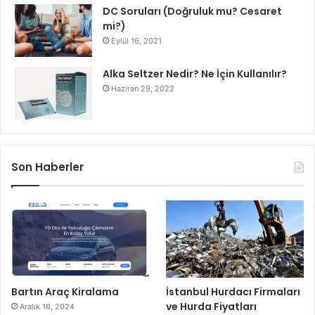
DC Soruları (Doğruluk mu? Cesaret
mi?)
Eylül 16, 2021
Alka Seltzer Nedir? Ne İçin Kullanılır?
Haziran 29, 2022
Son Haberler
Bartın Araç Kiralama
İstanbul Hurdacı Firmaları
ve Hurda Fiyatları
Aralık 16, 2024