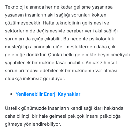
Teknoloji alanında her ne kadar gelişme yaşanırsa
yaşansın insanların akıl sağlığı sorunları kökten
çözülmeyecektir. Hatta teknolojinin gelişmesi ve
sektörlerin de değişmesiyle beraber yeni akıl sağlığı
sorunları da açığa çıkabilir. Bu nedenle psikologluk
mesleği tıp alanındaki diğer mesleklerden daha çok
geleceğe dönüktür. Çünkü belki gelecekte beyin ameliyatı
yapabilecek bir makine tasarlanabilir. Ancak zihinsel
sorunları tedavi edebilecek bir makinenin var olması
oldukça imkansız görülüyor.
Yenilenebilir Enerji Kaynakları
Üstelik günümüzde insanların kendi sağlıkları hakkında
daha bilinçli bir hale gelmesi pek çok insanı psikoloğa
gitmeye yönlendirebiliyor.