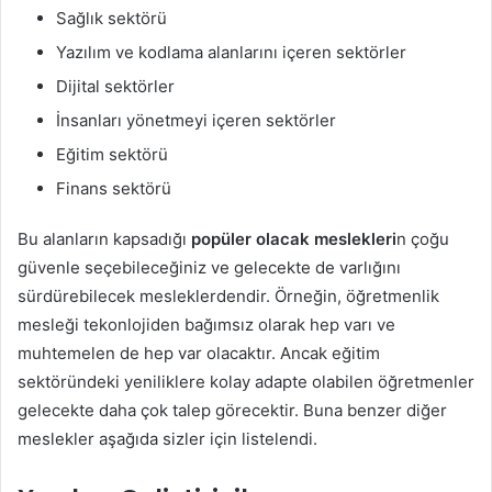
Sağlık sektörü
Yazılım ve kodlama alanlarını içeren sektörler
Dijital sektörler
İnsanları yönetmeyi içeren sektörler
Eğitim sektörü
Finans sektörü
Bu alanların kapsadığı
popüler olacak meslekleri
n çoğu
güvenle seçebileceğiniz ve gelecekte de varlığını
sürdürebilecek mesleklerdendir. Örneğin, öğretmenlik
mesleği tekonlojiden bağımsız olarak hep varı ve
muhtemelen de hep var olacaktır. Ancak eğitim
sektöründeki yeniliklere kolay adapte olabilen öğretmenler
gelecekte daha çok talep görecektir. Buna benzer diğer
meslekler aşağıda sizler için listelendi.